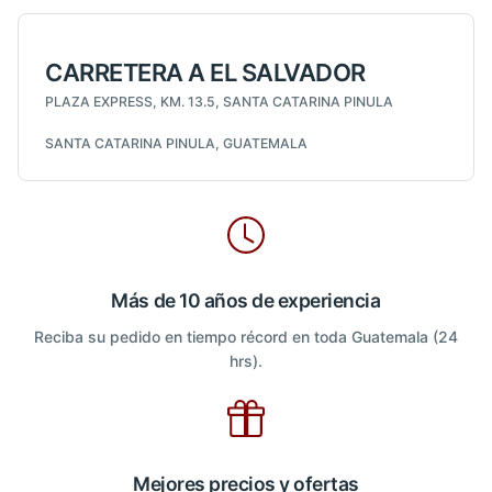
CARRETERA A EL SALVADOR
PLAZA EXPRESS, KM. 13.5, SANTA CATARINA PINULA
SANTA CATARINA PINULA, GUATEMALA
Más de 10 años de experiencia
Reciba su pedido en tiempo récord en toda Guatemala (24
hrs).
Mejores precios y ofertas