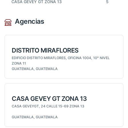
CASA GEVEY GT ZONA 13
5
Agencias
DISTRITO MIRAFLORES
EDIFICIO DISTRITO MIRAFLORES, OFICINA 1004, 10° NIVEL
ZONA 11
GUATEMALA, GUATEMALA
CASA GEVEY GT ZONA 13
CASA GEVEYGT, 24 CALLE 15-69 ZONA 13
GUATEMALA, GUATEMALA