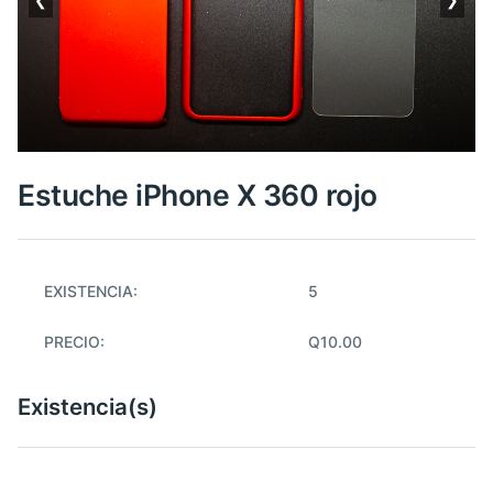
Estuche iPhone X 360 rojo
EXISTENCIA:
5
PRECIO:
Q10.00
Existencia(s)