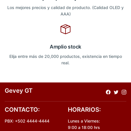
Los mejores precios y calidad de producto. (Calidad OLED y
AAA)
Amplio stock
Elija entre más de 20,000 productos, existencia en tiempo
real.
Gevey GT
CONTACTO:
HORARIOS:
PBX: +502 4444-4444
Lunes a Viernes:
9:00 a 18:00 hrs