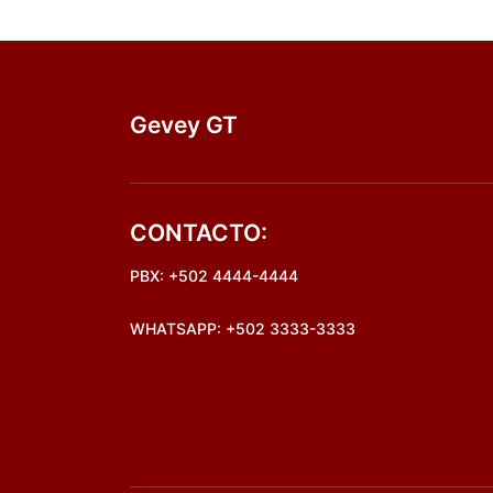
Gevey GT
CONTACTO:
PBX: +502 4444-4444
WHATSAPP: +502 3333-3333