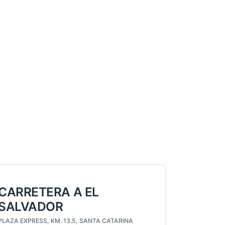
CARRETERA A EL
SALVADOR
PLAZA EXPRESS, KM. 13.5, SANTA CATARINA