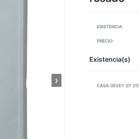
EXISTENCIA:
PRECIO:
Existencia(s)
❯
CASA GEVEY GT ZO