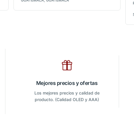
GUATEMALA, GUATEMALA
Mejores precios y ofertas
Los mejores precios y calidad de
producto. (Calidad OLED y AAA)