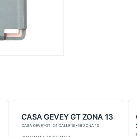
CASA GEVEY GT ZONA 13
CASA GEVEYGT, 24 CALLE 15-69 ZONA 13