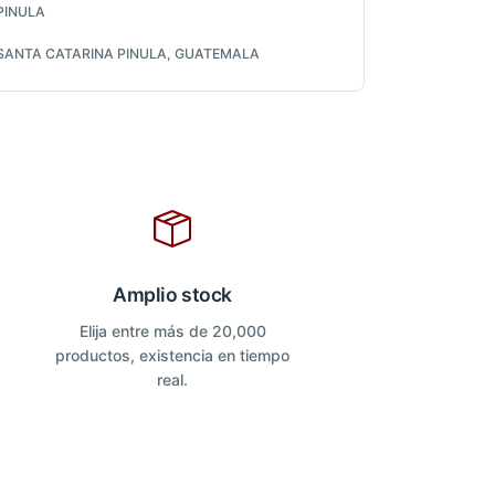
PINULA
SANTA CATARINA PINULA, GUATEMALA
Amplio stock
Elija entre más de 20,000
productos, existencia en tiempo
real.