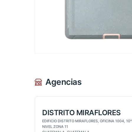
Agencias
DISTRITO MIRAFLORES
EDIFICIO DISTRITO MIRAFLORES, OFICINA 1004, 10°
NIVEL ZONA 11