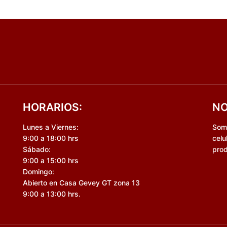
HORARIOS:
NO
Lunes a Viernes:
Somo
9:00 a 18:00 hrs
celu
Sábado:
prod
9:00 a 15:00 hrs
Domingo:
Abierto en Casa Gevey GT zona 13
9:00 a 13:00 hrs.