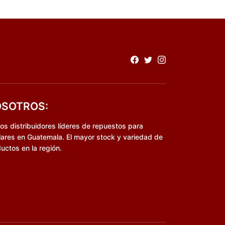
SOTROS:
s distribuidores líderes de repuestos para
lares en Guatemala. El mayor stock y variedad de
uctos en la región.