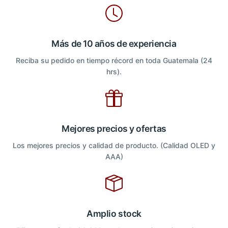
Más de 10 años de experiencia
Reciba su pedido en tiempo récord en toda Guatemala (24
hrs).
Mejores precios y ofertas
Los mejores precios y calidad de producto. (Calidad OLED y
AAA)
Amplio stock