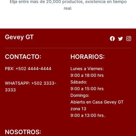
Elija entre más de 20,000 productos, existencia en tiempo
real.
Gevey GT
CONTACTO:
HORARIOS:
PBX: +502 4444-4444
Lunes a Viernes:
9:00 a 18:00 hrs
Sábado:
WHATSAPP: +502 3333-
9:00 a 15:00 hrs
3333
Domingo:
Abierto en Casa Gevey GT
zona 13
9:00 a 13:00 hrs.
NOSOTROS: