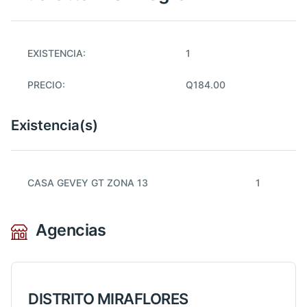
EXISTENCIA:
1
PRECIO:
Q184.00
Existencia(s)
CASA GEVEY GT ZONA 13
1
Agencias
DISTRITO MIRAFLORES