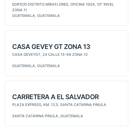
EDIFICIO DISTRITO MIRAFLORES, OFICINA 1004, 10° NIVEL
ZONA 11
GUATEMALA, GUATEMALA
CASA GEVEY GT ZONA 13
CASA GEVEYGT, 24 CALLE 15-69 ZONA 13
GUATEMALA, GUATEMALA
CARRETERA A EL SALVADOR
PLAZA EXPRESS, KM. 13.5, SANTA CATARINA PINULA
SANTA CATARINA PINULA, GUATEMALA