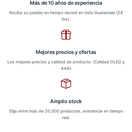
Más de 10 años de experiencia
Reciba su pedido en tiempo récord en toda Guatemala (24
hrs).
Mejores precios y ofertas
Los mejores precios y calidad de producto. (Calidad OLED y
AAA)
Amplio stock
Elija entre más de 20,000 productos, existencia en tiempo
real.