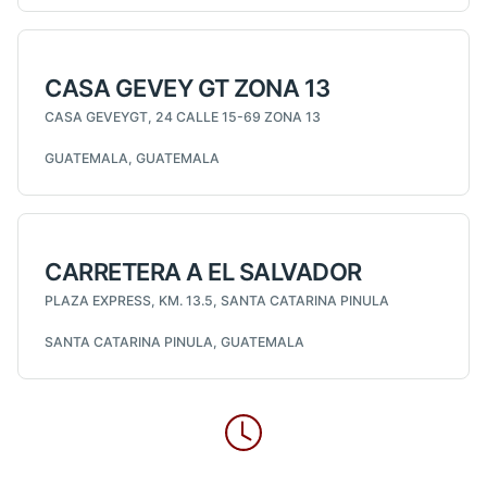
CASA GEVEY GT ZONA 13
CASA GEVEYGT, 24 CALLE 15-69 ZONA 13
GUATEMALA, GUATEMALA
CARRETERA A EL SALVADOR
PLAZA EXPRESS, KM. 13.5, SANTA CATARINA PINULA
SANTA CATARINA PINULA, GUATEMALA