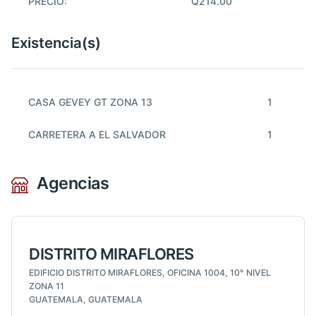
PRECIO:
Q214.00
Existencia(s)
CASA GEVEY GT ZONA 13
1
CARRETERA A EL SALVADOR
1
Agencias
DISTRITO MIRAFLORES
EDIFICIO DISTRITO MIRAFLORES, OFICINA 1004, 10° NIVEL
ZONA 11
GUATEMALA, GUATEMALA