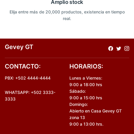
Amplio stock
Elija entre más de 20,000 productos, existencia en tiempo
real.
Gevey GT
CONTACTO:
HORARIOS:
PBX: +502 4444-4444
Lunes a Viernes:
9:00 a 18:00 hrs
Sábado:
WHATSAPP: +502 3333-
9:00 a 15:00 hrs
3333
Domingo:
Abierto en Casa Gevey GT
zona 13
9:00 a 13:00 hrs.