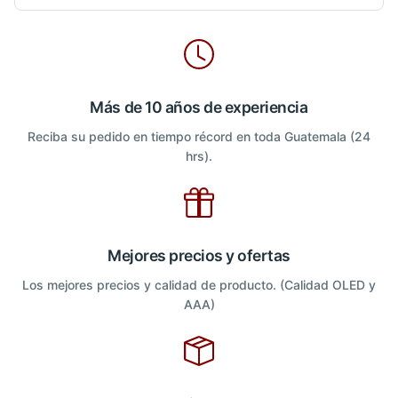
Más de 10 años de experiencia
Reciba su pedido en tiempo récord en toda Guatemala (24
hrs).
Mejores precios y ofertas
Los mejores precios y calidad de producto. (Calidad OLED y
AAA)