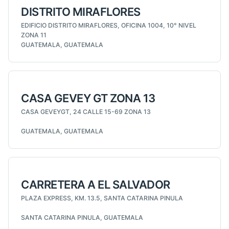
DISTRITO MIRAFLORES
EDIFICIO DISTRITO MIRAFLORES, OFICINA 1004, 10° NIVEL
ZONA 11
GUATEMALA, GUATEMALA
CASA GEVEY GT ZONA 13
CASA GEVEYGT, 24 CALLE 15-69 ZONA 13
GUATEMALA, GUATEMALA
CARRETERA A EL SALVADOR
PLAZA EXPRESS, KM. 13.5, SANTA CATARINA PINULA
SANTA CATARINA PINULA, GUATEMALA