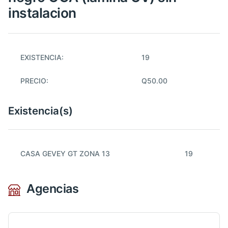
instalacion
EXISTENCIA:
19
PRECIO:
Q50.00
Existencia(s)
CASA GEVEY GT ZONA 13
19
Agencias