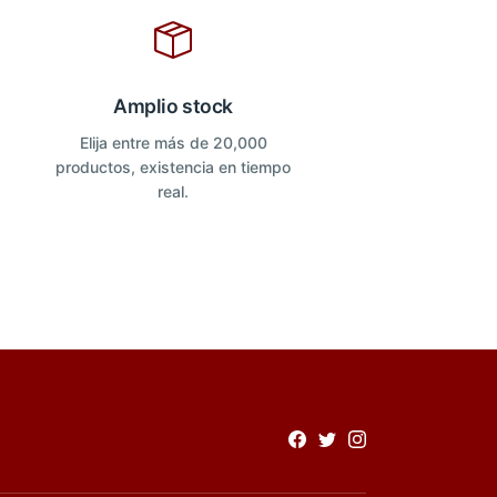
Amplio stock
Elija entre más de 20,000
productos, existencia en tiempo
real.