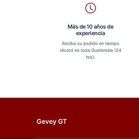
Más de 10 años de
experiencia
Reciba su pedido en tiempo
récord en toda Guatemala (24
hrs).
Gevey GT