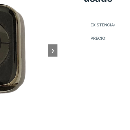
EXISTENCIA:
PRECIO:
❯