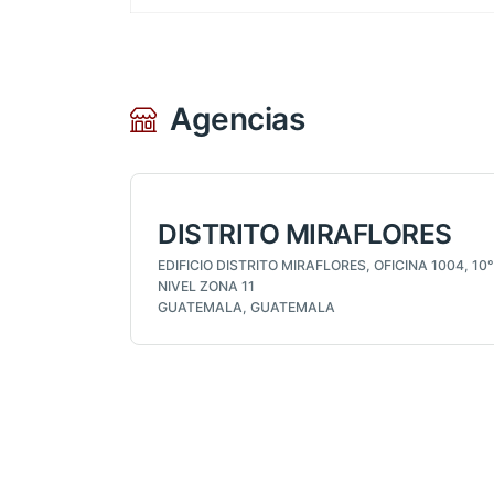
Agencias
DISTRITO MIRAFLORES
EDIFICIO DISTRITO MIRAFLORES, OFICINA 1004, 10°
NIVEL ZONA 11
GUATEMALA, GUATEMALA