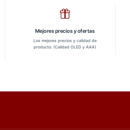
Mejores precios y ofertas
Los mejores precios y calidad de
producto. (Calidad OLED y AAA)