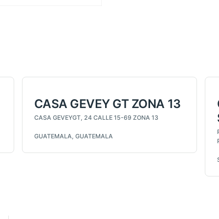
CASA GEVEY GT ZONA 13
CASA GEVEYGT, 24 CALLE 15-69 ZONA 13
GUATEMALA, GUATEMALA