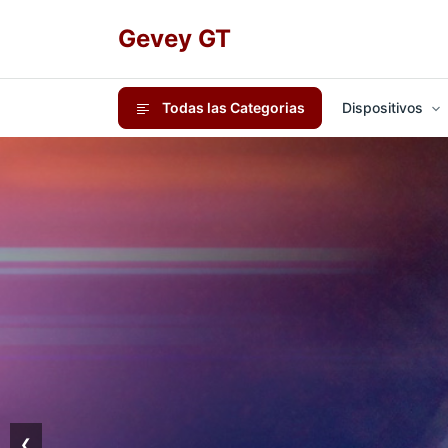
Gevey GT
Todas las Categorias
Dispositivos
❮