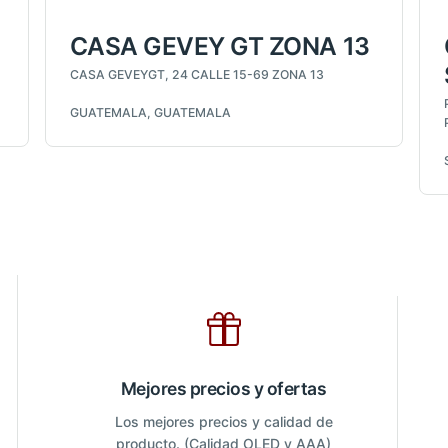
CASA GEVEY GT ZONA 13
CASA GEVEYGT, 24 CALLE 15-69 ZONA 13
GUATEMALA, GUATEMALA
Mejores precios y ofertas
Los mejores precios y calidad de
producto. (Calidad OLED y AAA)