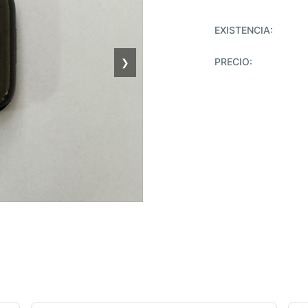
EXISTENCIA:
PRECIO:
❯