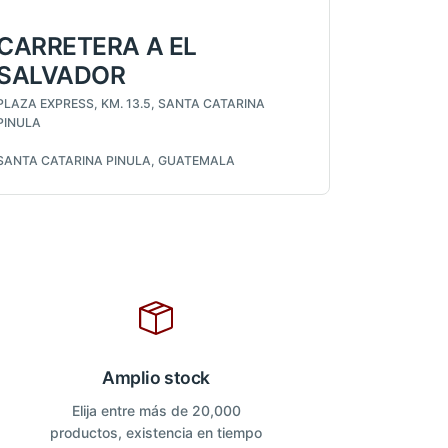
CARRETERA A EL
SALVADOR
PLAZA EXPRESS, KM. 13.5, SANTA CATARINA
PINULA
SANTA CATARINA PINULA, GUATEMALA
Amplio stock
Elija entre más de 20,000
productos, existencia en tiempo