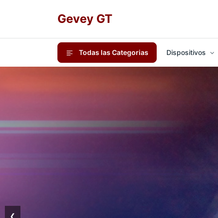
Gevey GT
Todas las Categorias
Dispositivos
❮