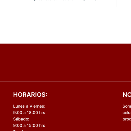
HORARIOS:
NO
Lunes a Viernes:
Somo
9:00 a 18:00 hrs
celu
Sábado:
prod
9:00 a 15:00 hrs