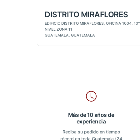
DISTRITO MIRAFLORES
EDIFICIO DISTRITO MIRAFLORES, OFICINA 1004, 10°
NIVEL ZONA 11
GUATEMALA, GUATEMALA
Más de 10 años de
experiencia
Reciba su pedido en tiempo
récord en toda Guatemala (24