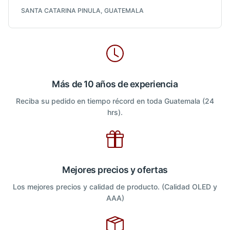
SANTA CATARINA PINULA, GUATEMALA
Más de 10 años de experiencia
Reciba su pedido en tiempo récord en toda Guatemala (24
hrs).
Mejores precios y ofertas
Los mejores precios y calidad de producto. (Calidad OLED y
AAA)