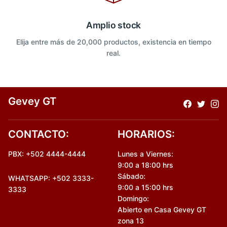
Amplio stock
Elija entre más de 20,000 productos, existencia en tiempo
real.
Gevey GT
CONTACTO:
HORARIOS:
PBX: +502 4444-4444
Lunes a Viernes:
9:00 a 18:00 hrs
Sábado:
WHATSAPP: +502 3333-
9:00 a 15:00 hrs
3333
Domingo:
Abierto en Casa Gevey GT
zona 13