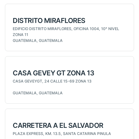
DISTRITO MIRAFLORES
EDIFICIO DISTRITO MIRAFLORES, OFICINA 1004, 10° NIVEL
ZONA 11
GUATEMALA, GUATEMALA
CASA GEVEY GT ZONA 13
CASA GEVEYGT, 24 CALLE 15-69 ZONA 13
GUATEMALA, GUATEMALA
CARRETERA A EL SALVADOR
PLAZA EXPRESS, KM. 13.5, SANTA CATARINA PINULA