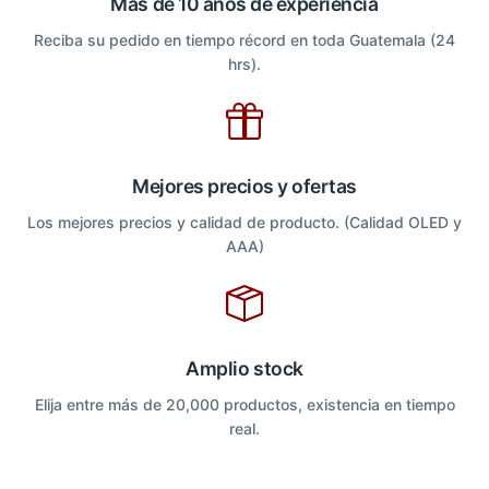
Más de 10 años de experiencia
Reciba su pedido en tiempo récord en toda Guatemala (24
hrs).
Mejores precios y ofertas
Los mejores precios y calidad de producto. (Calidad OLED y
AAA)
Amplio stock
Elija entre más de 20,000 productos, existencia en tiempo
real.