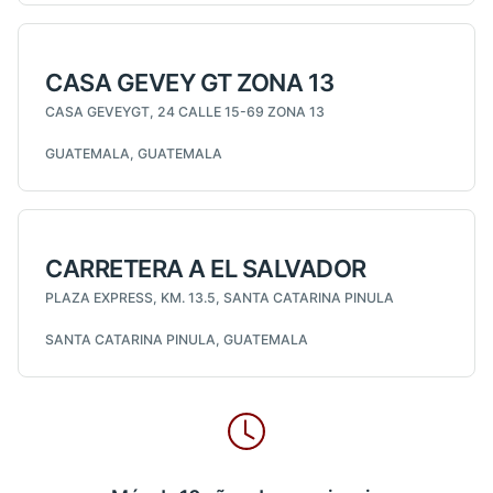
CASA GEVEY GT ZONA 13
CASA GEVEYGT, 24 CALLE 15-69 ZONA 13
GUATEMALA, GUATEMALA
CARRETERA A EL SALVADOR
PLAZA EXPRESS, KM. 13.5, SANTA CATARINA PINULA
SANTA CATARINA PINULA, GUATEMALA