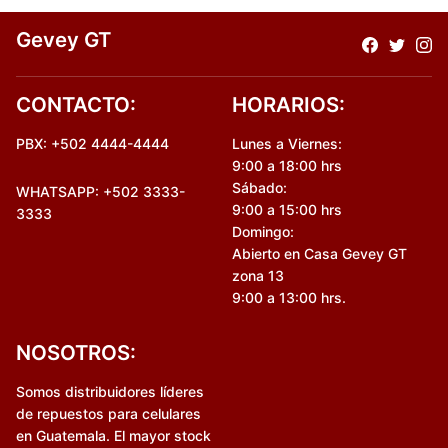
Gevey GT
CONTACTO:
HORARIOS:
PBX: +502 4444-4444
Lunes a Viernes:
9:00 a 18:00 hrs
Sábado:
WHATSAPP: +502 3333-
9:00 a 15:00 hrs
3333
Domingo:
Abierto en Casa Gevey GT
zona 13
9:00 a 13:00 hrs.
NOSOTROS:
Somos distribuidores líderes
de repuestos para celulares
en Guatemala. El mayor stock