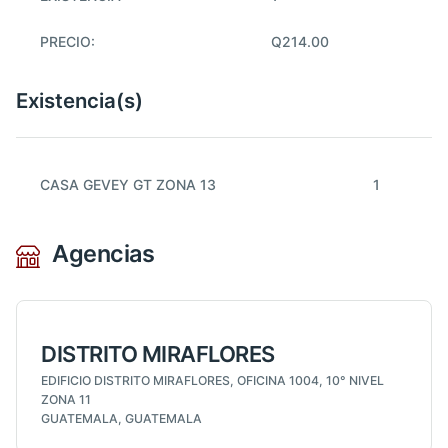
PRECIO:
Q214.00
Existencia(s)
CASA GEVEY GT ZONA 13
1
Agencias
DISTRITO MIRAFLORES
EDIFICIO DISTRITO MIRAFLORES, OFICINA 1004, 10° NIVEL
ZONA 11
GUATEMALA, GUATEMALA