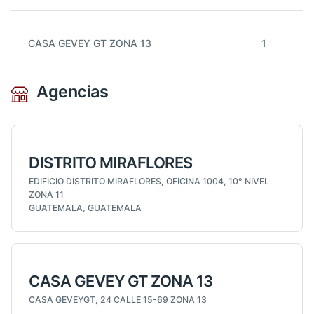
CASA GEVEY GT ZONA 13
1
Agencias
DISTRITO MIRAFLORES
EDIFICIO DISTRITO MIRAFLORES, OFICINA 1004, 10° NIVEL
ZONA 11
GUATEMALA, GUATEMALA
CASA GEVEY GT ZONA 13
CASA GEVEYGT, 24 CALLE 15-69 ZONA 13