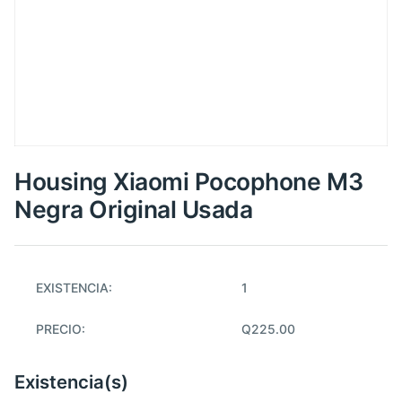
Housing Xiaomi Pocophone M3
Negra Original Usada
EXISTENCIA:
1
PRECIO:
Q225.00
Existencia(s)