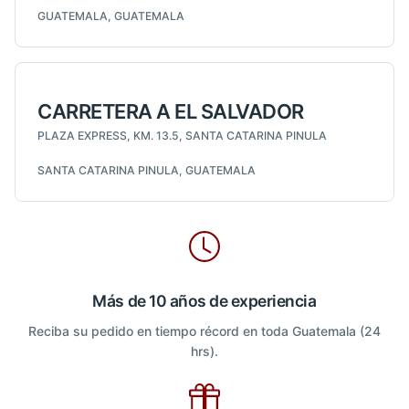
GUATEMALA, GUATEMALA
CARRETERA A EL SALVADOR
PLAZA EXPRESS, KM. 13.5, SANTA CATARINA PINULA
SANTA CATARINA PINULA, GUATEMALA
Más de 10 años de experiencia
Reciba su pedido en tiempo récord en toda Guatemala (24
hrs).