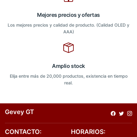
Mejores precios y ofertas
Los mejores precios y calidad de producto. (Calidad OLED y
AAA)
Amplio stock
Elija entre más de 20,000 productos, existencia en tiempo
real.
Gevey GT
CONTACTO:
HORARIOS: