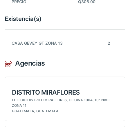
PRECIO:
Q306.00
Existencia(s)
CASA GEVEY GT ZONA 13
2
Agencias
DISTRITO MIRAFLORES
EDIFICIO DISTRITO MIRAFLORES, OFICINA 1004, 10° NIVEL
ZONA 11
GUATEMALA, GUATEMALA