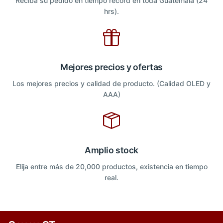
Reciba su pedido en tiempo récord en toda Guatemala (24
hrs).
Mejores precios y ofertas
Los mejores precios y calidad de producto. (Calidad OLED y
AAA)
Amplio stock
Elija entre más de 20,000 productos, existencia en tiempo
real.