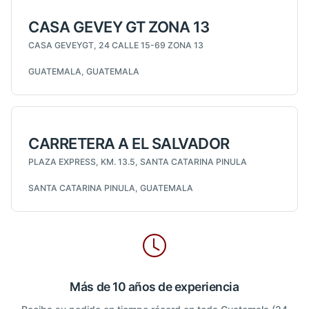
CASA GEVEY GT ZONA 13
CASA GEVEYGT, 24 CALLE 15-69 ZONA 13
GUATEMALA, GUATEMALA
CARRETERA A EL SALVADOR
PLAZA EXPRESS, KM. 13.5, SANTA CATARINA PINULA
SANTA CATARINA PINULA, GUATEMALA
Más de 10 años de experiencia