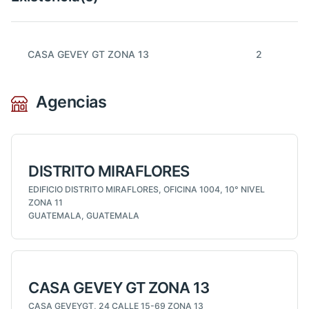
CASA GEVEY GT ZONA 13
2
Agencias
DISTRITO MIRAFLORES
EDIFICIO DISTRITO MIRAFLORES, OFICINA 1004, 10° NIVEL
ZONA 11
GUATEMALA, GUATEMALA
CASA GEVEY GT ZONA 13
CASA GEVEYGT, 24 CALLE 15-69 ZONA 13