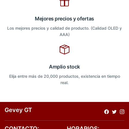
Mejores precios y ofertas
Los mejores precios y calidad de producto. (Calidad OLED y
AAA)
Amplio stock
Elija entre más de 20,000 productos, existencia en tiempo
real.
Gevey GT
CONTACTO:
HORARIOS: