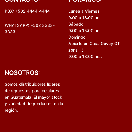
PBX: +502 4444-4444
Lunes a Viernes:
9:00 a 18:00 hrs
Sábado:
WHATSAPP: +502 3333-
9:00 a 15:00 hrs
3333
Domingo:
Abierto en Casa Gevey GT
zona 13
9:00 a 13:00 hrs.
NOSOTROS:
Somos distribuidores líderes
de repuestos para celulares
en Guatemala. El mayor stock
y variedad de productos en la
región.