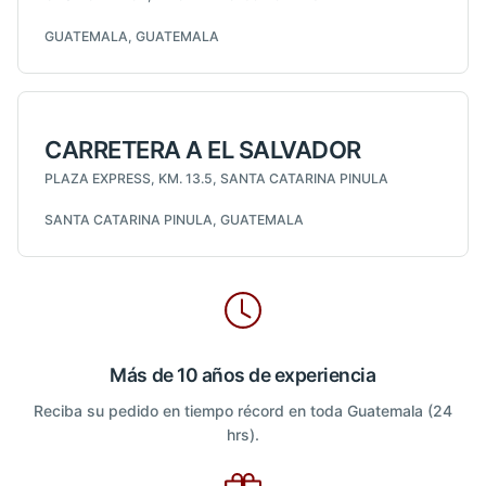
GUATEMALA, GUATEMALA
CARRETERA A EL SALVADOR
PLAZA EXPRESS, KM. 13.5, SANTA CATARINA PINULA
SANTA CATARINA PINULA, GUATEMALA
Más de 10 años de experiencia
Reciba su pedido en tiempo récord en toda Guatemala (24
hrs).