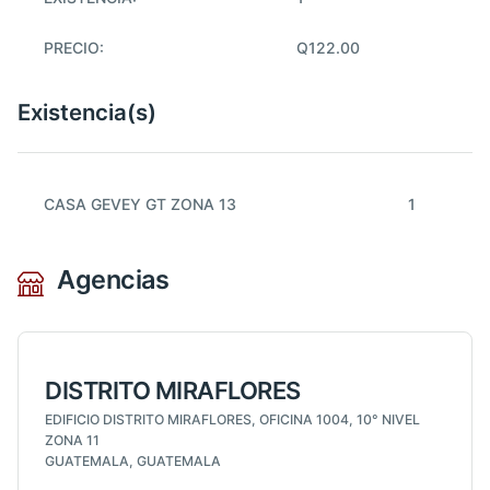
PRECIO:
Q122.00
Existencia(s)
CASA GEVEY GT ZONA 13
1
Agencias
DISTRITO MIRAFLORES
EDIFICIO DISTRITO MIRAFLORES, OFICINA 1004, 10° NIVEL
ZONA 11
GUATEMALA, GUATEMALA