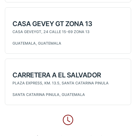
CASA GEVEY GT ZONA 13
CASA GEVEYGT, 24 CALLE 15-69 ZONA 13
GUATEMALA, GUATEMALA
CARRETERA A EL SALVADOR
PLAZA EXPRESS, KM. 13.5, SANTA CATARINA PINULA
SANTA CATARINA PINULA, GUATEMALA