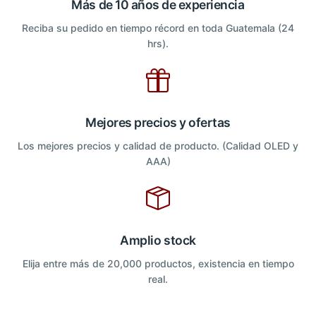
Más de 10 años de experiencia
Reciba su pedido en tiempo récord en toda Guatemala (24
hrs).
Mejores precios y ofertas
Los mejores precios y calidad de producto. (Calidad OLED y
AAA)
Amplio stock
Elija entre más de 20,000 productos, existencia en tiempo
real.