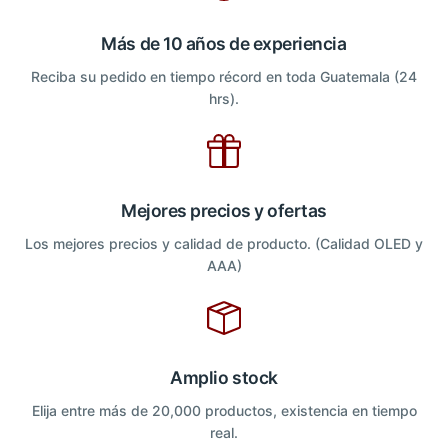
Más de 10 años de experiencia
Reciba su pedido en tiempo récord en toda Guatemala (24
hrs).
Mejores precios y ofertas
Los mejores precios y calidad de producto. (Calidad OLED y
AAA)
Amplio stock
Elija entre más de 20,000 productos, existencia en tiempo
real.