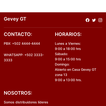
Gevey GT
CONTACTO:
HORARIOS:
PBX: +502 4444-4444
Lunes a Viernes:
9:00 a 18:00 hrs
Sábado:
WHATSAPP: +502 3333-
9:00 a 15:00 hrs
3333
Domingo:
Abierto en Casa Gevey GT
zona 13
9:00 a 13:00 hrs.
NOSOTROS:
Somos distribuidores líderes