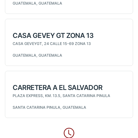
GUATEMALA, GUATEMALA
CASA GEVEY GT ZONA 13
CASA GEVEYGT, 24 CALLE 15-69 ZONA 13
GUATEMALA, GUATEMALA
CARRETERA A EL SALVADOR
PLAZA EXPRESS, KM. 13.5, SANTA CATARINA PINULA
SANTA CATARINA PINULA, GUATEMALA