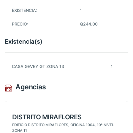
EXISTENCIA:
1
PRECIO:
Q244.00
Existencia(s)
CASA GEVEY GT ZONA 13
1
Agencias
DISTRITO MIRAFLORES
EDIFICIO DISTRITO MIRAFLORES, OFICINA 1004, 10° NIVEL
ZONA 11