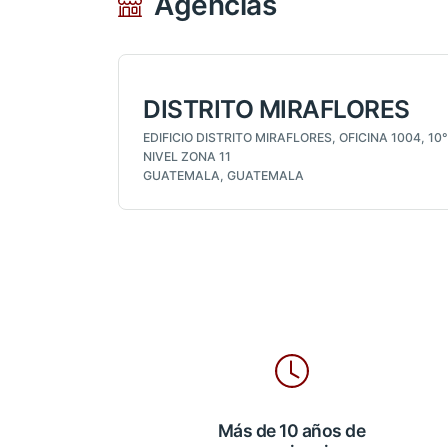
Agencias
DISTRITO MIRAFLORES
EDIFICIO DISTRITO MIRAFLORES, OFICINA 1004, 10°
NIVEL ZONA 11
GUATEMALA, GUATEMALA
Más de 10 años de