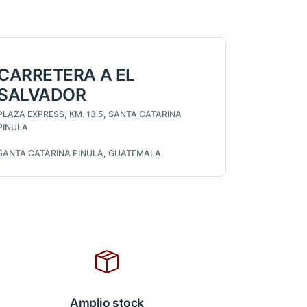
CARRETERA A EL
SALVADOR
PLAZA EXPRESS, KM. 13.5, SANTA CATARINA
PINULA
SANTA CATARINA PINULA, GUATEMALA
Amplio stock