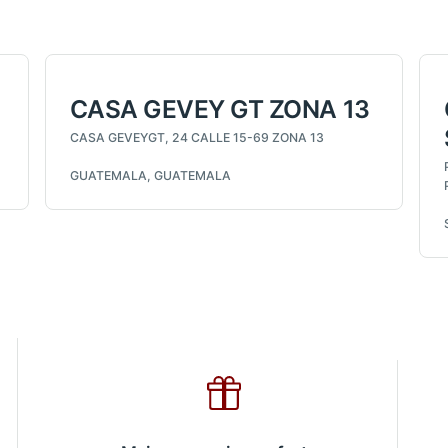
CASA GEVEY GT ZONA 13
CASA GEVEYGT, 24 CALLE 15-69 ZONA 13
GUATEMALA, GUATEMALA