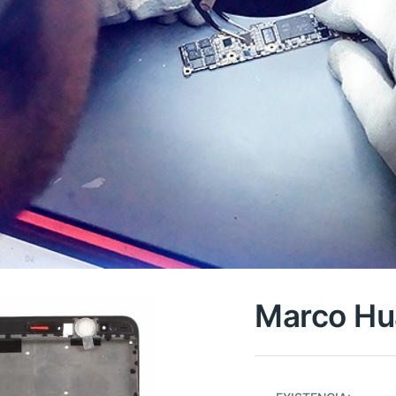
Marco Hu