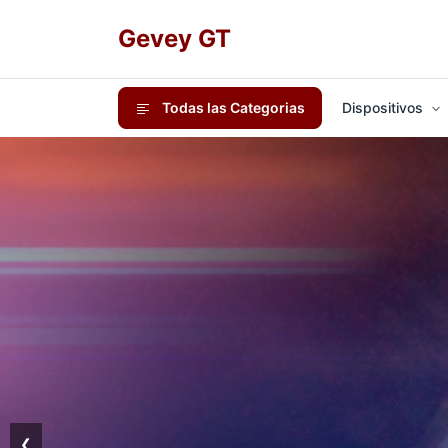
Gevey GT
Todas las Categorias
Dispositivos
❮