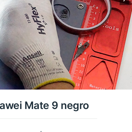
awei Mate 9 negro