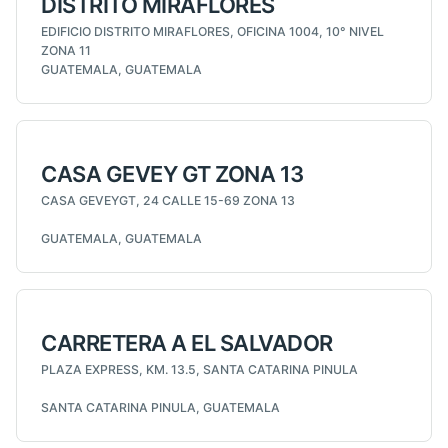
DISTRITO MIRAFLORES
EDIFICIO DISTRITO MIRAFLORES, OFICINA 1004, 10° NIVEL
ZONA 11
GUATEMALA, GUATEMALA
CASA GEVEY GT ZONA 13
CASA GEVEYGT, 24 CALLE 15-69 ZONA 13
GUATEMALA, GUATEMALA
CARRETERA A EL SALVADOR
PLAZA EXPRESS, KM. 13.5, SANTA CATARINA PINULA
SANTA CATARINA PINULA, GUATEMALA