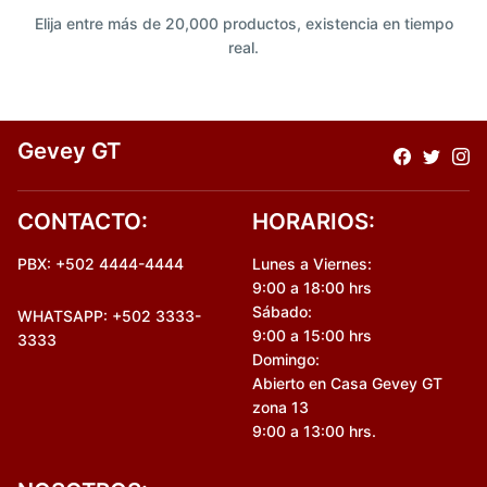
Elija entre más de 20,000 productos, existencia en tiempo
real.
Gevey GT
CONTACTO:
HORARIOS:
PBX: +502 4444-4444
Lunes a Viernes:
9:00 a 18:00 hrs
Sábado:
WHATSAPP: +502 3333-
9:00 a 15:00 hrs
3333
Domingo:
Abierto en Casa Gevey GT
zona 13
9:00 a 13:00 hrs.