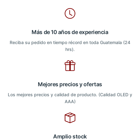
Más de 10 años de experiencia
Reciba su pedido en tiempo récord en toda Guatemala (24
hrs).
Mejores precios y ofertas
Los mejores precios y calidad de producto. (Calidad OLED y
AAA)
Amplio stock