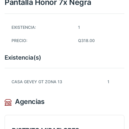
Pantalla Honor 7x Negra
EXISTENCIA:
1
PRECIO:
Q318.00
Existencia(s)
CASA GEVEY GT ZONA 13
1
Agencias