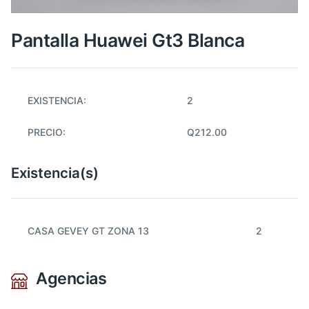
Pantalla Huawei Gt3 Blanca
EXISTENCIA:
2
PRECIO:
Q212.00
Existencia(s)
CASA GEVEY GT ZONA 13
2
Agencias