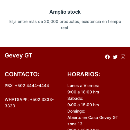
Amplio stock
Elija entre más de 20,000 productos, existencia en tiempo
real.
Gevey GT
CONTACTO:
HORARIOS:
PBX: +502 4444-4444
Lunes a Viernes:
9:00 a 18:00 hrs
Sábado:
WHATSAPP: +502 3333-
9:00 a 15:00 hrs
3333
Domingo:
Abierto en Casa Gevey GT
zona 13