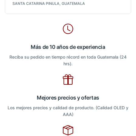
SANTA CATARINA PINULA, GUATEMALA
Más de 10 años de experiencia
Reciba su pedido en tiempo récord en toda Guatemala (24
hrs).
Mejores precios y ofertas
Los mejores precios y calidad de producto. (Calidad OLED y
AAA)