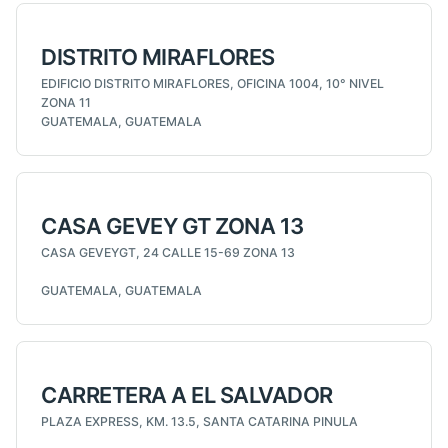
DISTRITO MIRAFLORES
EDIFICIO DISTRITO MIRAFLORES, OFICINA 1004, 10° NIVEL
ZONA 11
GUATEMALA, GUATEMALA
CASA GEVEY GT ZONA 13
CASA GEVEYGT, 24 CALLE 15-69 ZONA 13
GUATEMALA, GUATEMALA
CARRETERA A EL SALVADOR
PLAZA EXPRESS, KM. 13.5, SANTA CATARINA PINULA