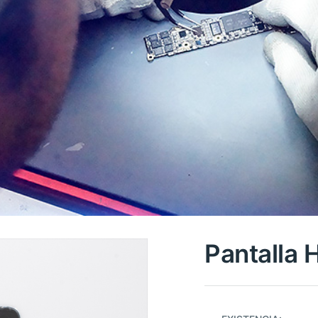
Pantalla