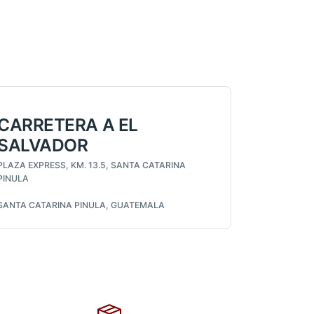
CARRETERA A EL
SALVADOR
PLAZA EXPRESS, KM. 13.5, SANTA CATARINA
PINULA
SANTA CATARINA PINULA, GUATEMALA