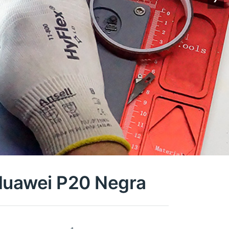
 Huawei P20 Negra