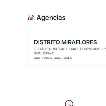
Agencias
DISTRITO MIRAFLORES
EDIFICIO DISTRITO MIRAFLORES, OFICINA 1004, 10°
NIVEL ZONA 11
GUATEMALA, GUATEMALA