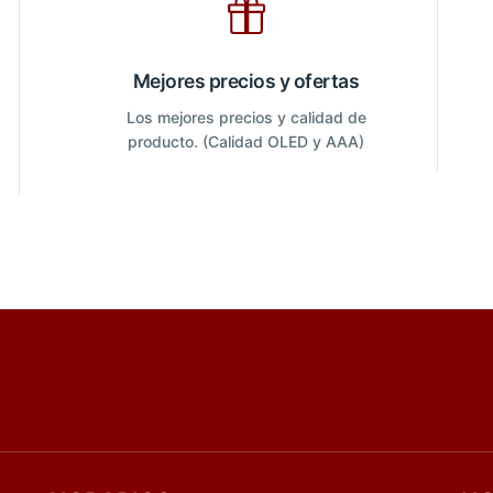
Mejores precios y ofertas
Los mejores precios y calidad de
producto. (Calidad OLED y AAA)