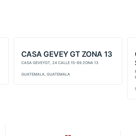
CASA GEVEY GT ZONA 13
CASA GEVEYGT, 24 CALLE 15-69 ZONA 13
GUATEMALA, GUATEMALA