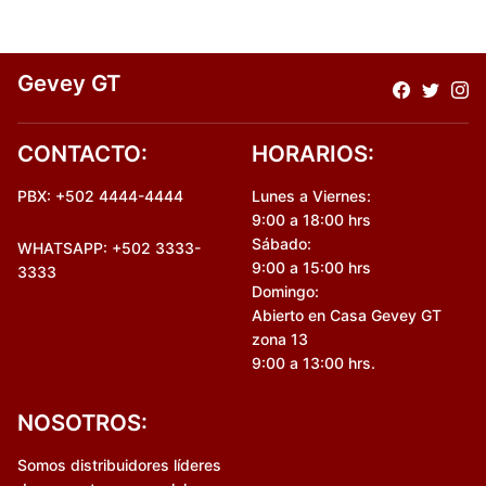
Gevey GT
CONTACTO:
HORARIOS:
PBX: +502 4444-4444
Lunes a Viernes:
9:00 a 18:00 hrs
Sábado:
WHATSAPP: +502 3333-
9:00 a 15:00 hrs
3333
Domingo:
Abierto en Casa Gevey GT
zona 13
9:00 a 13:00 hrs.
NOSOTROS:
Somos distribuidores líderes