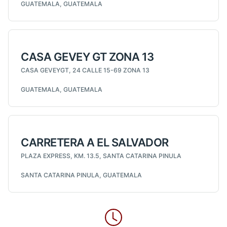
GUATEMALA, GUATEMALA
CASA GEVEY GT ZONA 13
CASA GEVEYGT, 24 CALLE 15-69 ZONA 13
GUATEMALA, GUATEMALA
CARRETERA A EL SALVADOR
PLAZA EXPRESS, KM. 13.5, SANTA CATARINA PINULA
SANTA CATARINA PINULA, GUATEMALA