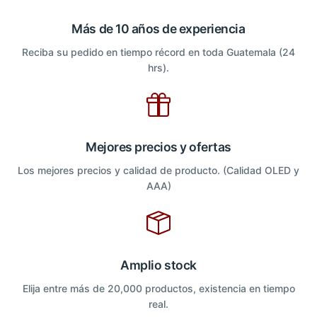
Más de 10 años de experiencia
Reciba su pedido en tiempo récord en toda Guatemala (24
hrs).
Mejores precios y ofertas
Los mejores precios y calidad de producto. (Calidad OLED y
AAA)
Amplio stock
Elija entre más de 20,000 productos, existencia en tiempo
real.