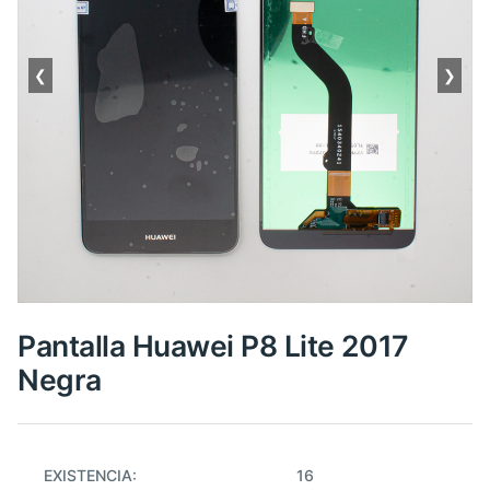
❮
❯
Pantalla Huawei P8 Lite 2017
Negra
EXISTENCIA:
16