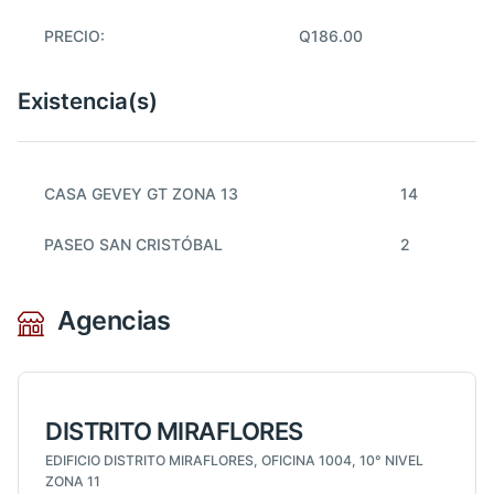
PRECIO:
Q186.00
Existencia(s)
CASA GEVEY GT ZONA 13
14
PASEO SAN CRISTÓBAL
2
Agencias
DISTRITO MIRAFLORES
EDIFICIO DISTRITO MIRAFLORES, OFICINA 1004, 10° NIVEL
ZONA 11