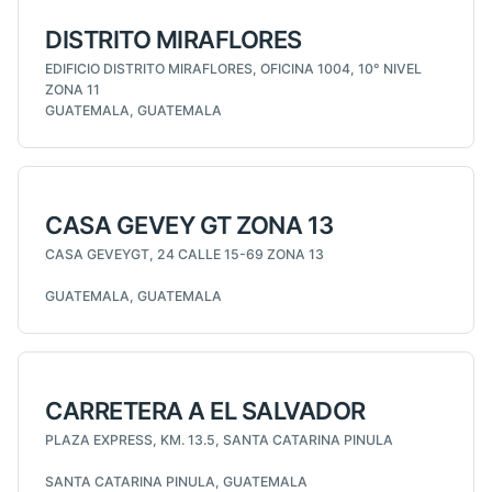
DISTRITO MIRAFLORES
EDIFICIO DISTRITO MIRAFLORES, OFICINA 1004, 10° NIVEL
ZONA 11
GUATEMALA, GUATEMALA
CASA GEVEY GT ZONA 13
CASA GEVEYGT, 24 CALLE 15-69 ZONA 13
GUATEMALA, GUATEMALA
CARRETERA A EL SALVADOR
PLAZA EXPRESS, KM. 13.5, SANTA CATARINA PINULA
SANTA CATARINA PINULA, GUATEMALA