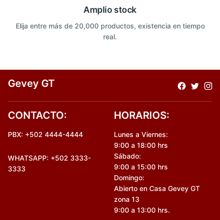
Amplio stock
Elija entre más de 20,000 productos, existencia en tiempo
real.
Gevey GT
CONTACTO:
HORARIOS:
PBX: +502 4444-4444
Lunes a Viernes:
9:00 a 18:00 hrs
Sábado:
WHATSAPP: +502 3333-
9:00 a 15:00 hrs
3333
Domingo:
Abierto en Casa Gevey GT
zona 13
9:00 a 13:00 hrs.