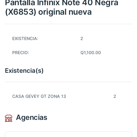
Pantalla Infinix Note 40 Negra
(X6853) original nueva
EXISTENCIA:
2
PRECIO:
Q1,100.00
Existencia(s)
CASA GEVEY GT ZONA 13
2
Agencias