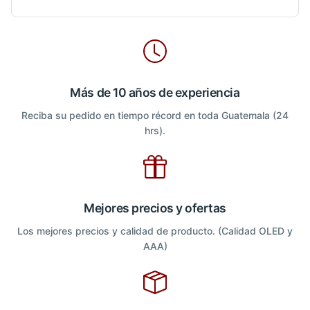
Más de 10 años de experiencia
Reciba su pedido en tiempo récord en toda Guatemala (24
hrs).
Mejores precios y ofertas
Los mejores precios y calidad de producto. (Calidad OLED y
AAA)