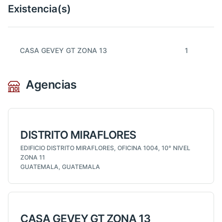
Existencia(s)
CASA GEVEY GT ZONA 13
1
Agencias
DISTRITO MIRAFLORES
EDIFICIO DISTRITO MIRAFLORES, OFICINA 1004, 10° NIVEL
ZONA 11
GUATEMALA, GUATEMALA
CASA GEVEY GT ZONA 13