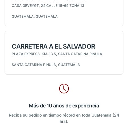
CASA GEVEYGT, 24 CALLE 15-69 ZONA 13
GUATEMALA, GUATEMALA
CARRETERA A EL SALVADOR
PLAZA EXPRESS, KM. 13.5, SANTA CATARINA PINULA
SANTA CATARINA PINULA, GUATEMALA
Más de 10 años de experiencia
Reciba su pedido en tiempo récord en toda Guatemala (24
hrs).