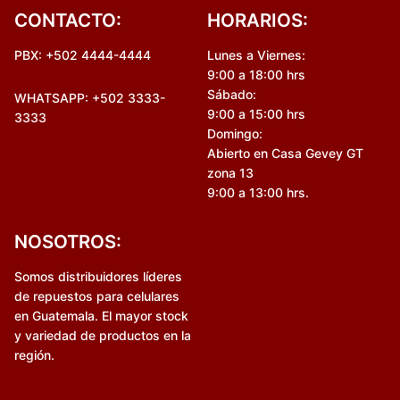
CONTACTO:
HORARIOS:
PBX: +502 4444-4444
Lunes a Viernes:
9:00 a 18:00 hrs
Sábado:
WHATSAPP: +502 3333-
9:00 a 15:00 hrs
3333
Domingo:
Abierto en Casa Gevey GT
zona 13
9:00 a 13:00 hrs.
NOSOTROS:
Somos distribuidores líderes
de repuestos para celulares
en Guatemala. El mayor stock
y variedad de productos en la
región.