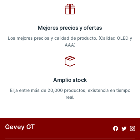
Mejores precios y ofertas
Los mejores precios y calidad de producto. (Calidad OLED y
AAA)
Amplio stock
Elija entre más de 20,000 productos, existencia en tiempo
real.
Gevey GT