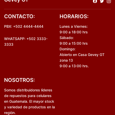
CONTACTO:
HORARIOS:
PBX: +502 4444-4444
Lunes a Viernes:
9:00 a 18:00 hrs
Sábado:
WHATSAPP: +502 3333-
9:00 a 15:00 hrs
3333
Domingo:
Abierto en Casa Gevey GT
zona 13
9:00 a 13:00 hrs.
NOSOTROS:
Somos distribuidores líderes
de repuestos para celulares
en Guatemala. El mayor stock
y variedad de productos en la
región.