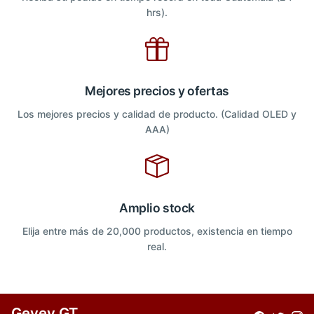
hrs).
Mejores precios y ofertas
Los mejores precios y calidad de producto. (Calidad OLED y
AAA)
Amplio stock
Elija entre más de 20,000 productos, existencia en tiempo
real.
Gevey GT