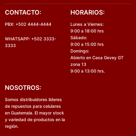
CONTACTO:
HORARIOS:
PBX: +502 4444-4444
Lunes a Viernes:
9:00 a 18:00 hrs
Sábado:
WHATSAPP: +502 3333-
9:00 a 15:00 hrs
3333
Domingo:
Abierto en Casa Gevey GT
zona 13
9:00 a 13:00 hrs.
NOSOTROS:
Somos distribuidores líderes
de repuestos para celulares
en Guatemala. El mayor stock
y variedad de productos en la
región.