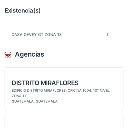
Existencia(s)
CASA GEVEY GT ZONA 13
1
Agencias
DISTRITO MIRAFLORES
EDIFICIO DISTRITO MIRAFLORES, OFICINA 1004, 10° NIVEL
ZONA 11
GUATEMALA, GUATEMALA