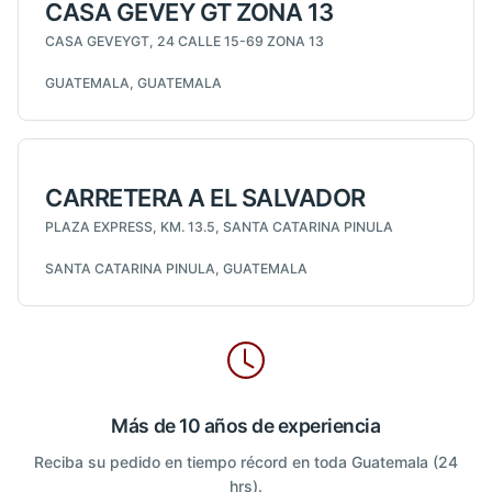
CASA GEVEY GT ZONA 13
CASA GEVEYGT, 24 CALLE 15-69 ZONA 13
GUATEMALA, GUATEMALA
CARRETERA A EL SALVADOR
PLAZA EXPRESS, KM. 13.5, SANTA CATARINA PINULA
SANTA CATARINA PINULA, GUATEMALA
Más de 10 años de experiencia
Reciba su pedido en tiempo récord en toda Guatemala (24
hrs).