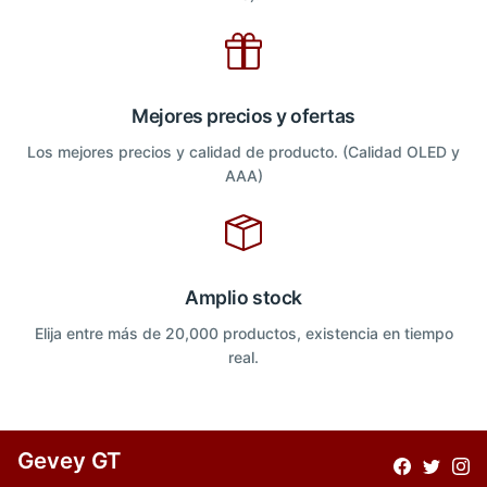
Mejores precios y ofertas
Los mejores precios y calidad de producto. (Calidad OLED y
AAA)
Amplio stock
Elija entre más de 20,000 productos, existencia en tiempo
real.
Gevey GT