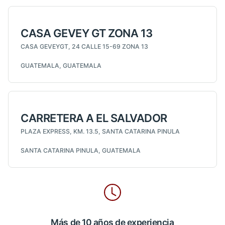
CASA GEVEY GT ZONA 13
CASA GEVEYGT, 24 CALLE 15-69 ZONA 13
GUATEMALA, GUATEMALA
CARRETERA A EL SALVADOR
PLAZA EXPRESS, KM. 13.5, SANTA CATARINA PINULA
SANTA CATARINA PINULA, GUATEMALA
Más de 10 años de experiencia