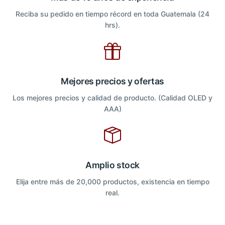
Reciba su pedido en tiempo récord en toda Guatemala (24
hrs).
Mejores precios y ofertas
Los mejores precios y calidad de producto. (Calidad OLED y
AAA)
Amplio stock
Elija entre más de 20,000 productos, existencia en tiempo
real.