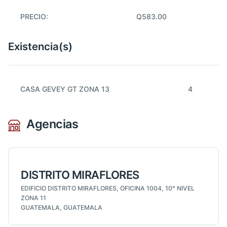
PRECIO:
Q583.00
Existencia(s)
CASA GEVEY GT ZONA 13
4
Agencias
DISTRITO MIRAFLORES
EDIFICIO DISTRITO MIRAFLORES, OFICINA 1004, 10° NIVEL
ZONA 11
GUATEMALA, GUATEMALA