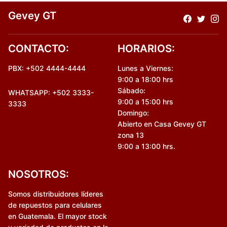
Gevey GT
CONTACTO:
HORARIOS:
PBX: +502 4444-4444
Lunes a Viernes:
9:00 a 18:00 hrs
Sábado:
WHATSAPP: +502 3333-
9:00 a 15:00 hrs
3333
Domingo:
Abierto en Casa Gevey GT
zona 13
9:00 a 13:00 hrs.
NOSOTROS:
Somos distribuidores líderes
de repuestos para celulares
en Guatemala. El mayor stock