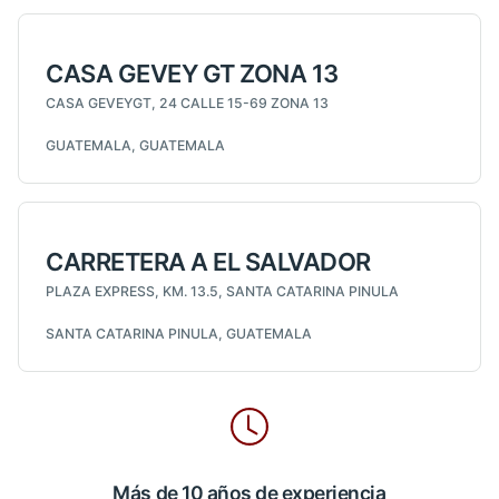
CASA GEVEY GT ZONA 13
CASA GEVEYGT, 24 CALLE 15-69 ZONA 13
GUATEMALA, GUATEMALA
CARRETERA A EL SALVADOR
PLAZA EXPRESS, KM. 13.5, SANTA CATARINA PINULA
SANTA CATARINA PINULA, GUATEMALA
Más de 10 años de experiencia