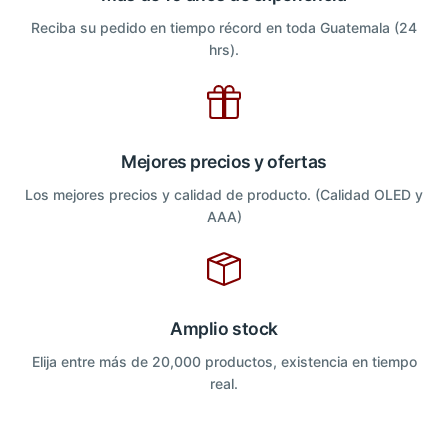
Reciba su pedido en tiempo récord en toda Guatemala (24
hrs).
Mejores precios y ofertas
Los mejores precios y calidad de producto. (Calidad OLED y
AAA)
Amplio stock
Elija entre más de 20,000 productos, existencia en tiempo
real.