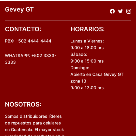
Gevey GT
CONTACTO:
HORARIOS:
PBX: +502 4444-4444
Lunes a Viernes:
9:00 a 18:00 hrs
Sábado:
WHATSAPP: +502 3333-
9:00 a 15:00 hrs
3333
Domingo:
Abierto en Casa Gevey GT
zona 13
9:00 a 13:00 hrs.
NOSOTROS:
Somos distribuidores líderes
de repuestos para celulares
en Guatemala. El mayor stock