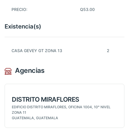
PRECIO:
Q53.00
Existencia(s)
CASA GEVEY GT ZONA 13
2
Agencias
DISTRITO MIRAFLORES
EDIFICIO DISTRITO MIRAFLORES, OFICINA 1004, 10° NIVEL
ZONA 11
GUATEMALA, GUATEMALA