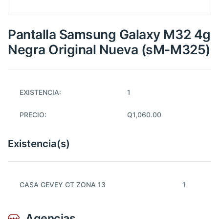
Pantalla Samsung Galaxy M32 4g
Negra Original Nueva (sM-M325)
EXISTENCIA:
1
PRECIO:
Q1,060.00
Existencia(s)
CASA GEVEY GT ZONA 13
1
Agencias