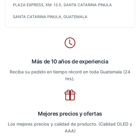
PLAZA EXPRESS, KM. 13.5, SANTA CATARINA PINULA
SANTA CATARINA PINULA, GUATEMALA
Más de 10 años de experiencia
Reciba su pedido en tiempo récord en toda Guatemala (24
hrs).
Mejores precios y ofertas
Los mejores precios y calidad de producto. (Calidad OLED y
AAA)