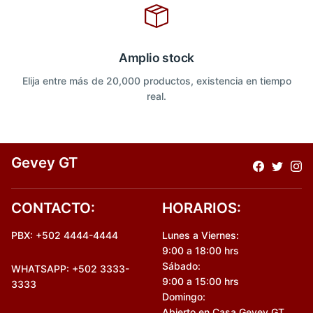
Amplio stock
Elija entre más de 20,000 productos, existencia en tiempo
real.
Gevey GT
CONTACTO:
HORARIOS:
PBX: +502 4444-4444
Lunes a Viernes:
9:00 a 18:00 hrs
Sábado:
WHATSAPP: +502 3333-
9:00 a 15:00 hrs
3333
Domingo:
Abierto en Casa Gevey GT