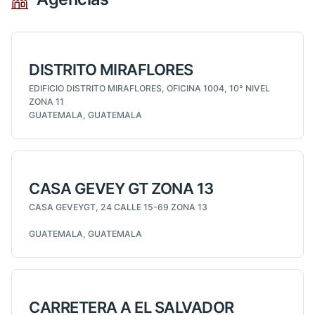
DISTRITO MIRAFLORES
EDIFICIO DISTRITO MIRAFLORES, OFICINA 1004, 10° NIVEL
ZONA 11
GUATEMALA, GUATEMALA
CASA GEVEY GT ZONA 13
CASA GEVEYGT, 24 CALLE 15-69 ZONA 13
GUATEMALA, GUATEMALA
CARRETERA A EL SALVADOR