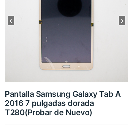
❮
❯
Pantalla Samsung Galaxy Tab A
2016 7 pulgadas dorada
T280(Probar de Nuevo)