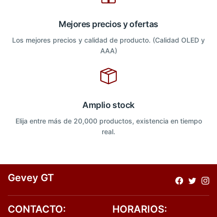
Mejores precios y ofertas
Los mejores precios y calidad de producto. (Calidad OLED y
AAA)
Amplio stock
Elija entre más de 20,000 productos, existencia en tiempo
real.
Gevey GT
CONTACTO:
HORARIOS: