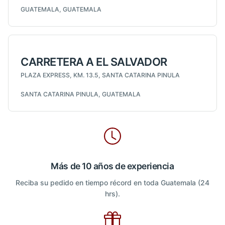
GUATEMALA, GUATEMALA
CARRETERA A EL SALVADOR
PLAZA EXPRESS, KM. 13.5, SANTA CATARINA PINULA
SANTA CATARINA PINULA, GUATEMALA
Más de 10 años de experiencia
Reciba su pedido en tiempo récord en toda Guatemala (24
hrs).