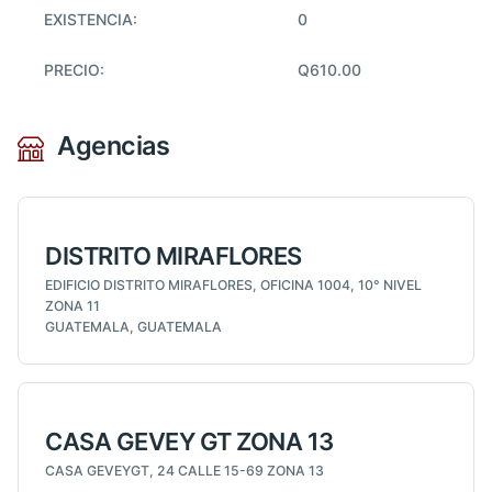
EXISTENCIA:
0
PRECIO:
Q610.00
Agencias
DISTRITO MIRAFLORES
EDIFICIO DISTRITO MIRAFLORES, OFICINA 1004, 10° NIVEL
ZONA 11
GUATEMALA, GUATEMALA
CASA GEVEY GT ZONA 13
CASA GEVEYGT, 24 CALLE 15-69 ZONA 13