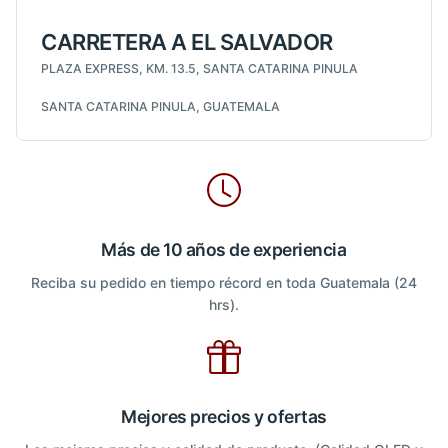
CARRETERA A EL SALVADOR
PLAZA EXPRESS, KM. 13.5, SANTA CATARINA PINULA
SANTA CATARINA PINULA, GUATEMALA
Más de 10 años de experiencia
Reciba su pedido en tiempo récord en toda Guatemala (24
hrs).
Mejores precios y ofertas