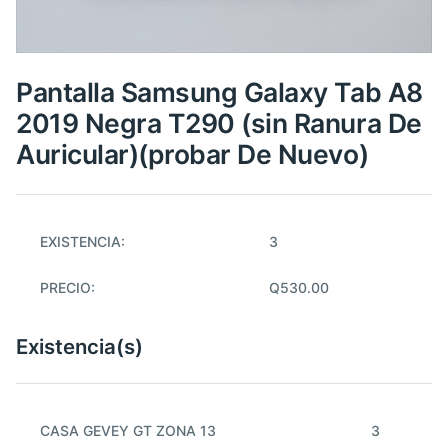
Pantalla Samsung Galaxy Tab A8
2019 Negra T290 (sin Ranura De
Auricular)(probar De Nuevo)
EXISTENCIA:
3
PRECIO:
Q530.00
Existencia(s)
CASA GEVEY GT ZONA 13
3