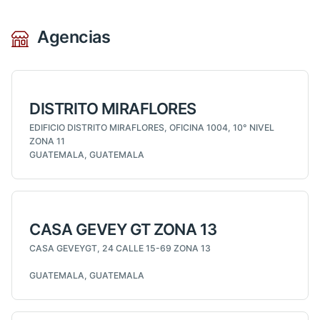
Agencias
DISTRITO MIRAFLORES
EDIFICIO DISTRITO MIRAFLORES, OFICINA 1004, 10° NIVEL
ZONA 11
GUATEMALA, GUATEMALA
CASA GEVEY GT ZONA 13
CASA GEVEYGT, 24 CALLE 15-69 ZONA 13
GUATEMALA, GUATEMALA