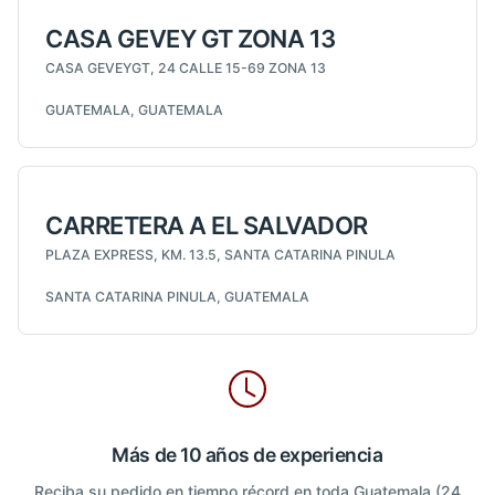
CASA GEVEY GT ZONA 13
CASA GEVEYGT, 24 CALLE 15-69 ZONA 13
GUATEMALA, GUATEMALA
CARRETERA A EL SALVADOR
PLAZA EXPRESS, KM. 13.5, SANTA CATARINA PINULA
SANTA CATARINA PINULA, GUATEMALA
Más de 10 años de experiencia
Reciba su pedido en tiempo récord en toda Guatemala (24