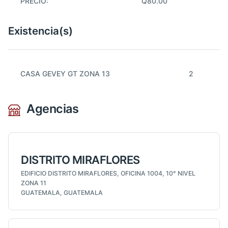
PRECIO:
Q80.00
Existencia(s)
CASA GEVEY GT ZONA 13
2
Agencias
DISTRITO MIRAFLORES
EDIFICIO DISTRITO MIRAFLORES, OFICINA 1004, 10° NIVEL
ZONA 11
GUATEMALA, GUATEMALA