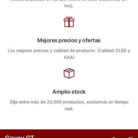
hrs).
Mejores precios y ofertas
Los mejores precios y calidad de producto. (Calidad OLED y
AAA)
Amplio stock
Elija entre más de 20,000 productos, existencia en tiempo
real.
Gevey GT