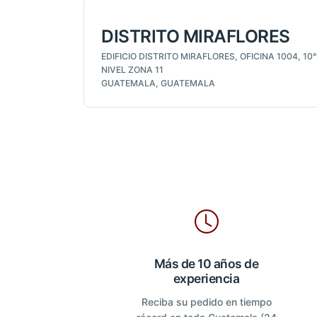
DISTRITO MIRAFLORES
EDIFICIO DISTRITO MIRAFLORES, OFICINA 1004, 10°
NIVEL ZONA 11
GUATEMALA, GUATEMALA
Más de 10 años de
experiencia
Reciba su pedido en tiempo