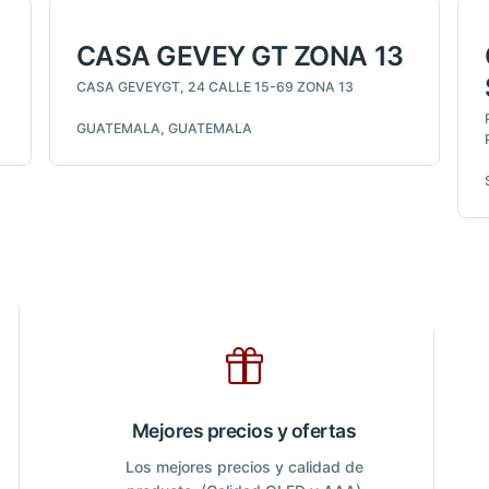
CASA GEVEY GT ZONA 13
CASA GEVEYGT, 24 CALLE 15-69 ZONA 13
GUATEMALA, GUATEMALA
Mejores precios y ofertas
Los mejores precios y calidad de