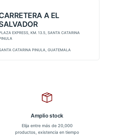
CARRETERA A EL
SALVADOR
PLAZA EXPRESS, KM. 13.5, SANTA CATARINA
PINULA
SANTA CATARINA PINULA, GUATEMALA
Amplio stock
Elija entre más de 20,000
productos, existencia en tiempo