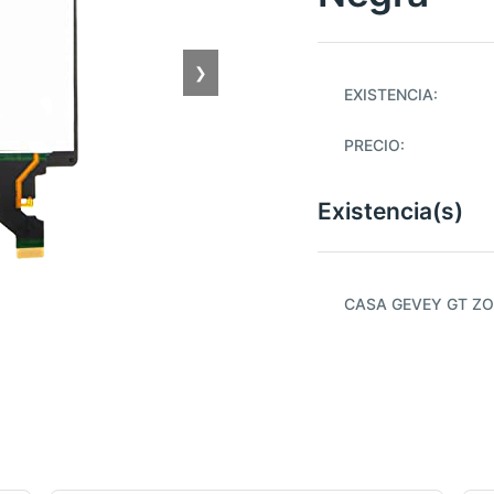
❯
EXISTENCIA:
PRECIO:
Existencia(s)
CASA GEVEY GT ZO