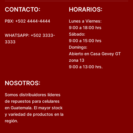
CONTACTO:
HORARIOS:
PBX: +502 4444-4444
Lunes a Viernes:
9:00 a 18:00 hrs
Sábado:
WHATSAPP: +502 3333-
9:00 a 15:00 hrs
3333
Domingo:
Abierto en Casa Gevey GT
zona 13
9:00 a 13:00 hrs.
NOSOTROS:
Somos distribuidores líderes
de repuestos para celulares
en Guatemala. El mayor stock
y variedad de productos en la
región.