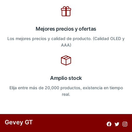
Mejores precios y ofertas
Los mejores precios y calidad de producto. (Calidad OLED y
AAA)
Amplio stock
Elija entre más de 20,000 productos, existencia en tiempo
real.
Gevey GT