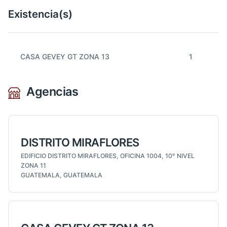
Existencia(s)
CASA GEVEY GT ZONA 13
1
Agencias
DISTRITO MIRAFLORES
EDIFICIO DISTRITO MIRAFLORES, OFICINA 1004, 10° NIVEL
ZONA 11
GUATEMALA, GUATEMALA