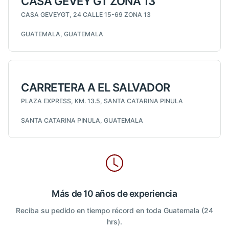
CASA GEVEY GT ZONA 13
CASA GEVEYGT, 24 CALLE 15-69 ZONA 13
GUATEMALA, GUATEMALA
CARRETERA A EL SALVADOR
PLAZA EXPRESS, KM. 13.5, SANTA CATARINA PINULA
SANTA CATARINA PINULA, GUATEMALA
Más de 10 años de experiencia
Reciba su pedido en tiempo récord en toda Guatemala (24
hrs).