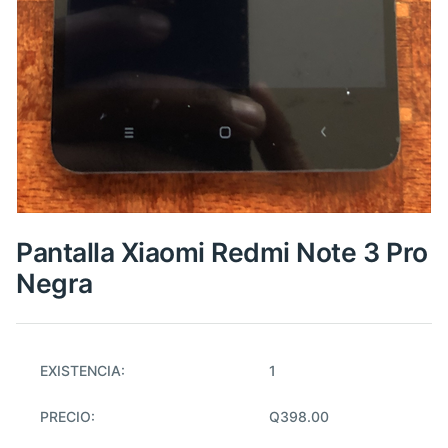
Pantalla Xiaomi Redmi Note 3 Pro
Negra
EXISTENCIA:
1
PRECIO:
Q398.00