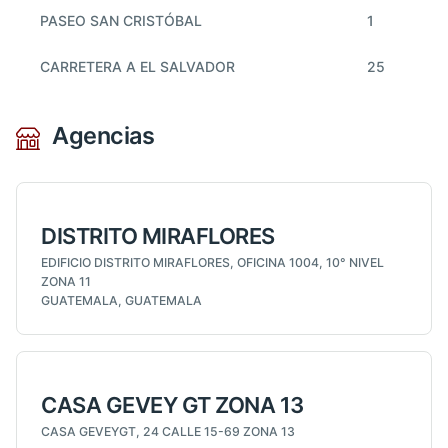
PASEO SAN CRISTÓBAL
1
CARRETERA A EL SALVADOR
25
Agencias
DISTRITO MIRAFLORES
EDIFICIO DISTRITO MIRAFLORES, OFICINA 1004, 10° NIVEL
ZONA 11
GUATEMALA, GUATEMALA
CASA GEVEY GT ZONA 13
CASA GEVEYGT, 24 CALLE 15-69 ZONA 13