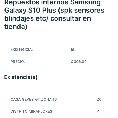
Repuestos internos Samsung
Galaxy S10 Plus (spk sensores
blindajes etc/ consultar en
tienda)
EXISTENCIA:
59
PRECIO:
Q306.00
Existencia(s)
CASA GEVEY GT ZONA 13
26
DISTRITO MIRAFLORES
7