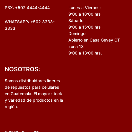
PBX: +502 4444-4444
Lunes a Viernes:
9:00 a 18:00 hrs
Sábado:
WHATSAPP: +502 3333-
9:00 a 15:00 hrs
3333
Domingo:
Abierto en Casa Gevey GT
zona 13
9:00 a 13:00 hrs.
NOSOTROS:
Somos distribuidores líderes
de repuestos para celulares
en Guatemala. El mayor stock
y variedad de productos en la
región.