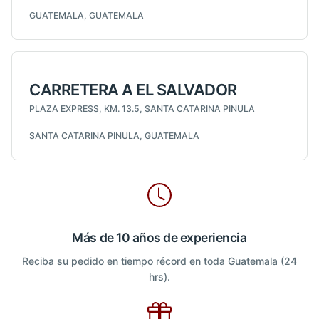
GUATEMALA, GUATEMALA
CARRETERA A EL SALVADOR
PLAZA EXPRESS, KM. 13.5, SANTA CATARINA PINULA
SANTA CATARINA PINULA, GUATEMALA
Más de 10 años de experiencia
Reciba su pedido en tiempo récord en toda Guatemala (24
hrs).