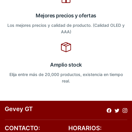
Mejores precios y ofertas
Los mejores precios y calidad de producto. (Calidad OLED y
AAA)
Amplio stock
Elija entre más de 20,000 productos, existencia en tiempo
real.
Gevey GT
CONTACTO:
HORARIOS: