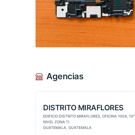
Agencias
DISTRITO MIRAFLORES
EDIFICIO DISTRITO MIRAFLORES, OFICINA 1004, 10°
NIVEL ZONA 11
GUATEMALA, GUATEMALA