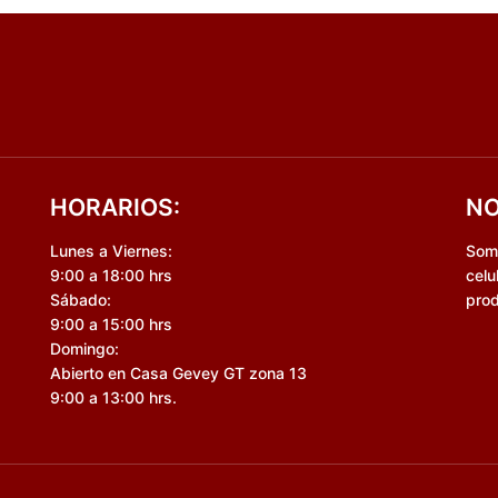
HORARIOS:
NO
Lunes a Viernes:
Somo
9:00 a 18:00 hrs
celu
Sábado:
prod
9:00 a 15:00 hrs
Domingo:
Abierto en Casa Gevey GT zona 13
9:00 a 13:00 hrs.