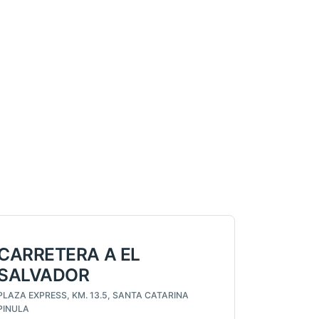
CARRETERA A EL
SALVADOR
PLAZA EXPRESS, KM. 13.5, SANTA CATARINA
PINULA