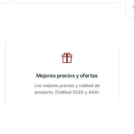
Mejores precios y ofertas
Los mejores precios y calidad de
producto. (Calidad OLED y AAA)