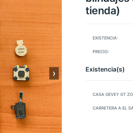
tienda)
EXISTENCIA:
PRECIO:
Existencia(s)
❯
CASA GEVEY GT ZO
CARRETERA A EL S