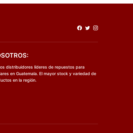
SOTROS:
s distribuidores líderes de repuestos para
lares en Guatemala. El mayor stock y variedad de
uctos en la región.