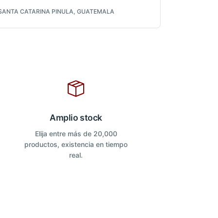
SANTA CATARINA PINULA, GUATEMALA
Amplio stock
Elija entre más de 20,000
productos, existencia en tiempo
real.