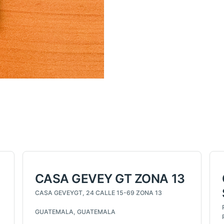
CASA GEVEY GT ZONA 13
CASA GEVEYGT, 24 CALLE 15-69 ZONA 13
GUATEMALA, GUATEMALA