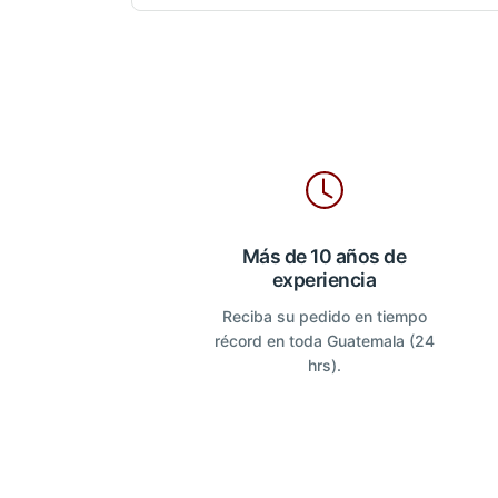
Más de 10 años de
experiencia
Reciba su pedido en tiempo
récord en toda Guatemala (24
hrs).