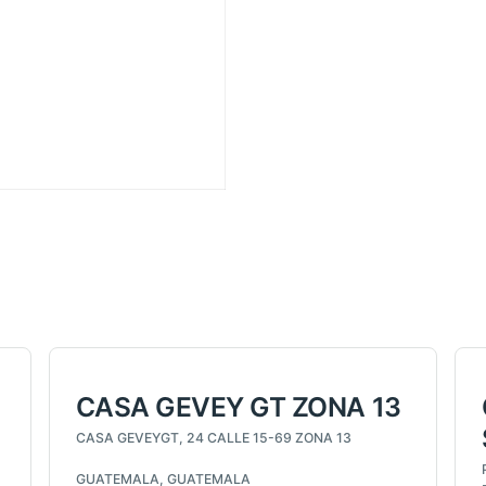
CASA GEVEY GT ZONA 13
CASA GEVEYGT, 24 CALLE 15-69 ZONA 13
GUATEMALA, GUATEMALA