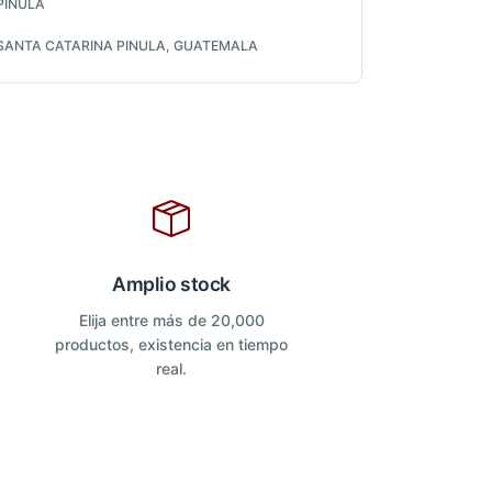
PINULA
SANTA CATARINA PINULA, GUATEMALA
Amplio stock
Elija entre más de 20,000
productos, existencia en tiempo
real.