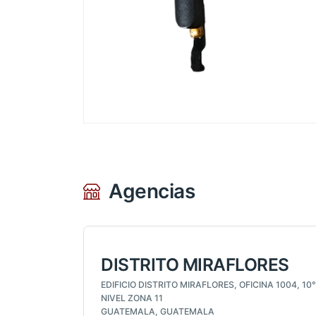
Agencias
DISTRITO MIRAFLORES
EDIFICIO DISTRITO MIRAFLORES, OFICINA 1004, 10°
NIVEL ZONA 11
GUATEMALA, GUATEMALA