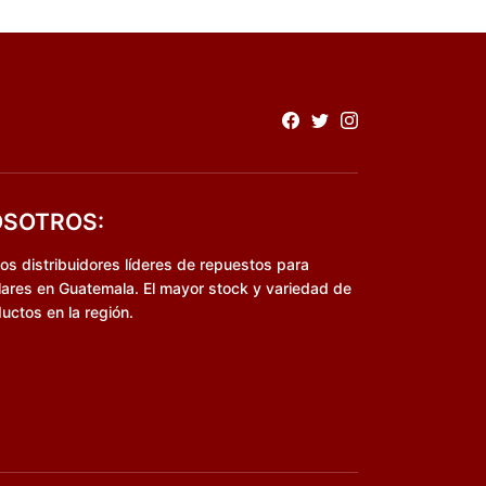
SOTROS:
s distribuidores líderes de repuestos para
lares en Guatemala. El mayor stock y variedad de
uctos en la región.