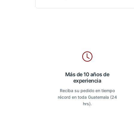
Más de 10 años de
experiencia
Reciba su pedido en tiempo
récord en toda Guatemala (24
hrs).