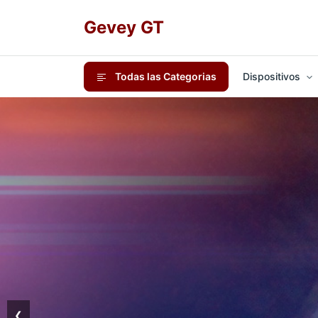
Gevey GT
Todas las Categorias
Dispositivos
❮