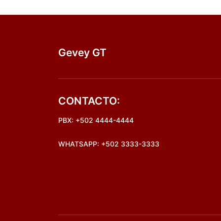
Gevey GT
CONTACTO:
PBX: +502 4444-4444
WHATSAPP: +502 3333-3333