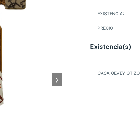
EXISTENCIA:
PRECIO:
Existencia(s)
CASA GEVEY GT ZO
❯