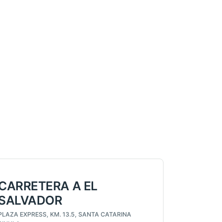
CARRETERA A EL
SALVADOR
PLAZA EXPRESS, KM. 13.5, SANTA CATARINA