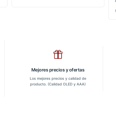
Mejores precios y ofertas
Los mejores precios y calidad de
producto. (Calidad OLED y AAA)