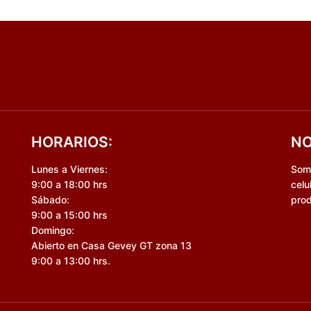
HORARIOS:
NO
Lunes a Viernes:
Somo
9:00 a 18:00 hrs
celu
Sábado:
prod
9:00 a 15:00 hrs
Domingo:
Abierto en Casa Gevey GT zona 13
9:00 a 13:00 hrs.