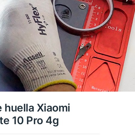
 huella Xiaomi
e 10 Pro 4g