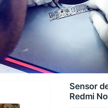
Sensor de
Redmi Not