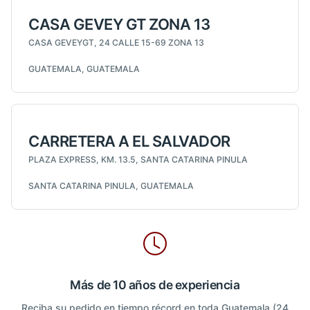
CASA GEVEY GT ZONA 13
CASA GEVEYGT, 24 CALLE 15-69 ZONA 13
GUATEMALA, GUATEMALA
CARRETERA A EL SALVADOR
PLAZA EXPRESS, KM. 13.5, SANTA CATARINA PINULA
SANTA CATARINA PINULA, GUATEMALA
Más de 10 años de experiencia
Reciba su pedido en tiempo récord en toda Guatemala (24