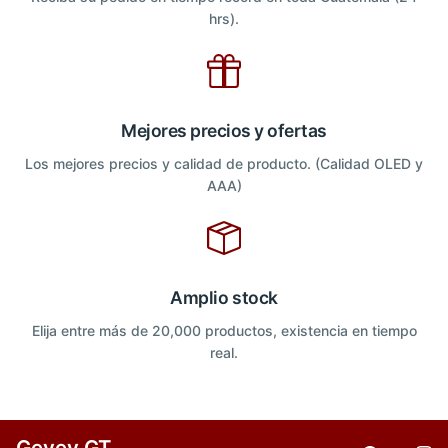
hrs).
Mejores precios y ofertas
Los mejores precios y calidad de producto. (Calidad OLED y
AAA)
Amplio stock
Elija entre más de 20,000 productos, existencia en tiempo
real.
Gevey GT