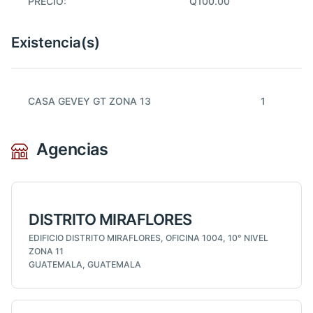
PRECIO:
Q100.00
Existencia(s)
CASA GEVEY GT ZONA 13
1
Agencias
DISTRITO MIRAFLORES
EDIFICIO DISTRITO MIRAFLORES, OFICINA 1004, 10° NIVEL
ZONA 11
GUATEMALA, GUATEMALA