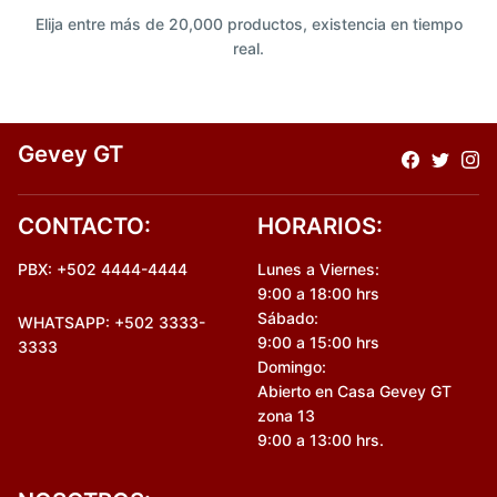
Elija entre más de 20,000 productos, existencia en tiempo
real.
Gevey GT
CONTACTO:
HORARIOS:
PBX: +502 4444-4444
Lunes a Viernes:
9:00 a 18:00 hrs
Sábado:
WHATSAPP: +502 3333-
9:00 a 15:00 hrs
3333
Domingo:
Abierto en Casa Gevey GT
zona 13
9:00 a 13:00 hrs.