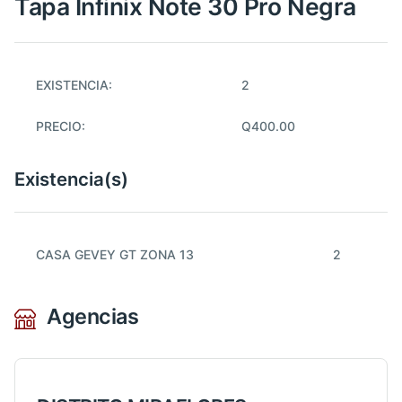
Tapa Infinix Note 30 Pro Negra
EXISTENCIA:
2
PRECIO:
Q400.00
Existencia(s)
CASA GEVEY GT ZONA 13
2
Agencias