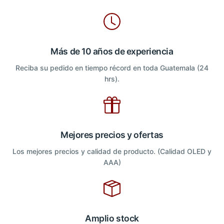
Más de 10 años de experiencia
Reciba su pedido en tiempo récord en toda Guatemala (24
hrs).
Mejores precios y ofertas
Los mejores precios y calidad de producto. (Calidad OLED y
AAA)
Amplio stock