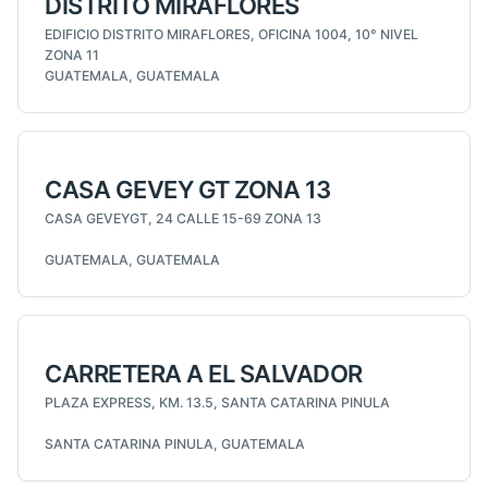
DISTRITO MIRAFLORES
EDIFICIO DISTRITO MIRAFLORES, OFICINA 1004, 10° NIVEL
ZONA 11
GUATEMALA, GUATEMALA
CASA GEVEY GT ZONA 13
CASA GEVEYGT, 24 CALLE 15-69 ZONA 13
GUATEMALA, GUATEMALA
CARRETERA A EL SALVADOR
PLAZA EXPRESS, KM. 13.5, SANTA CATARINA PINULA
SANTA CATARINA PINULA, GUATEMALA