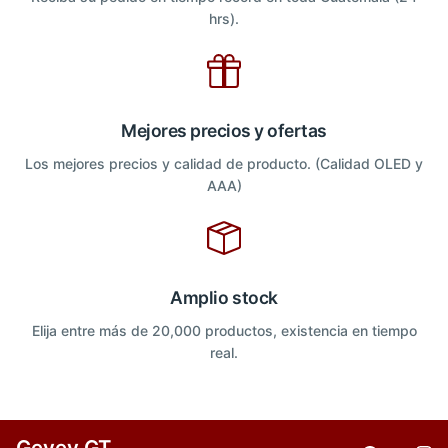
hrs).
Mejores precios y ofertas
Los mejores precios y calidad de producto. (Calidad OLED y
AAA)
Amplio stock
Elija entre más de 20,000 productos, existencia en tiempo
real.
Gevey GT