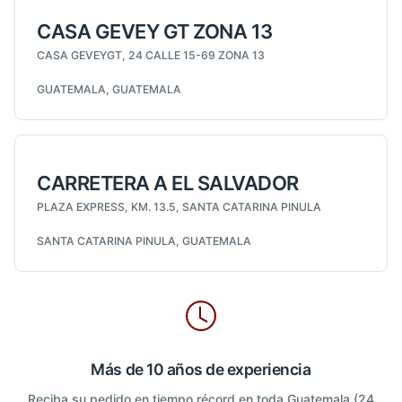
CASA GEVEY GT ZONA 13
CASA GEVEYGT, 24 CALLE 15-69 ZONA 13
GUATEMALA, GUATEMALA
CARRETERA A EL SALVADOR
PLAZA EXPRESS, KM. 13.5, SANTA CATARINA PINULA
SANTA CATARINA PINULA, GUATEMALA
Más de 10 años de experiencia
Reciba su pedido en tiempo récord en toda Guatemala (24