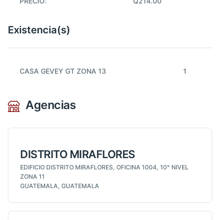
PRECIO:
Q214.00
Existencia(s)
CASA GEVEY GT ZONA 13
1
Agencias
DISTRITO MIRAFLORES
EDIFICIO DISTRITO MIRAFLORES, OFICINA 1004, 10° NIVEL
ZONA 11
GUATEMALA, GUATEMALA