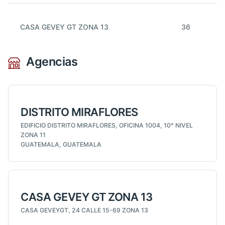
CASA GEVEY GT ZONA 13
36
Agencias
DISTRITO MIRAFLORES
EDIFICIO DISTRITO MIRAFLORES, OFICINA 1004, 10° NIVEL
ZONA 11
GUATEMALA, GUATEMALA
CASA GEVEY GT ZONA 13
CASA GEVEYGT, 24 CALLE 15-69 ZONA 13