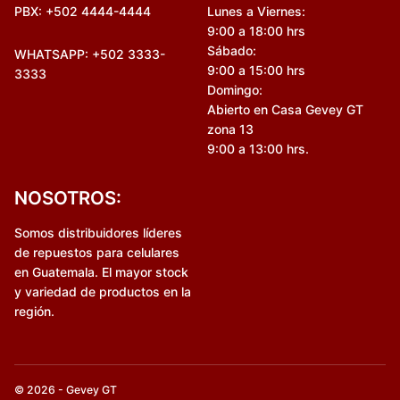
PBX: +502 4444-4444
Lunes a Viernes:
9:00 a 18:00 hrs
Sábado:
WHATSAPP: +502 3333-
9:00 a 15:00 hrs
3333
Domingo:
Abierto en Casa Gevey GT
zona 13
9:00 a 13:00 hrs.
NOSOTROS:
Somos distribuidores líderes
de repuestos para celulares
en Guatemala. El mayor stock
y variedad de productos en la
región.
© 2026 - Gevey GT