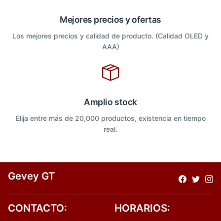
Mejores precios y ofertas
Los mejores precios y calidad de producto. (Calidad OLED y
AAA)
Amplio stock
Elija entre más de 20,000 productos, existencia en tiempo
real.
Gevey GT
CONTACTO:
HORARIOS: