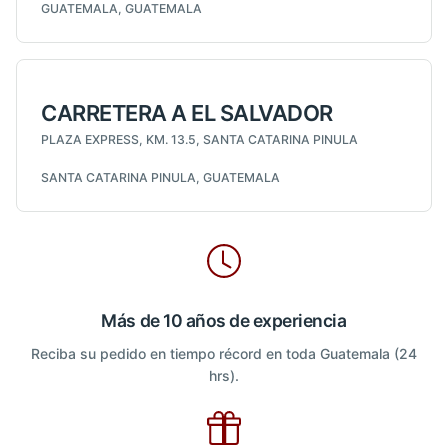
GUATEMALA, GUATEMALA
CARRETERA A EL SALVADOR
PLAZA EXPRESS, KM. 13.5, SANTA CATARINA PINULA
SANTA CATARINA PINULA, GUATEMALA
Más de 10 años de experiencia
Reciba su pedido en tiempo récord en toda Guatemala (24
hrs).