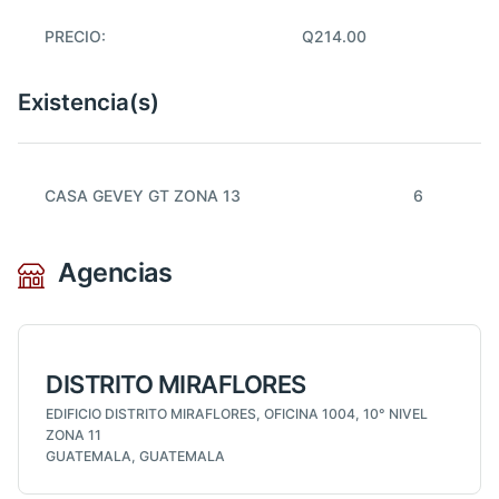
PRECIO:
Q214.00
Existencia(s)
CASA GEVEY GT ZONA 13
6
Agencias
DISTRITO MIRAFLORES
EDIFICIO DISTRITO MIRAFLORES, OFICINA 1004, 10° NIVEL
ZONA 11
GUATEMALA, GUATEMALA