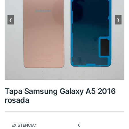
❮
❯
Tapa Samsung Galaxy A5 2016
rosada
EXISTENCIA:
6