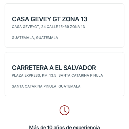
CASA GEVEY GT ZONA 13
CASA GEVEYGT, 24 CALLE 15-69 ZONA 13
GUATEMALA, GUATEMALA
CARRETERA A EL SALVADOR
PLAZA EXPRESS, KM. 13.5, SANTA CATARINA PINULA
SANTA CATARINA PINULA, GUATEMALA
Más de 10 años de experiencia