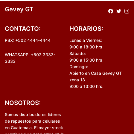
Gevey GT
CONTACTO:
HORARIOS:
PBX: +502 4444-4444
Lunes a Viernes:
9:00 a 18:00 hrs
Sábado:
WHATSAPP: +502 3333-
9:00 a 15:00 hrs
3333
Domingo:
Abierto en Casa Gevey GT
zona 13
9:00 a 13:00 hrs.
NOSOTROS:
Somos distribuidores líderes
de repuestos para celulares
en Guatemala. El mayor stock