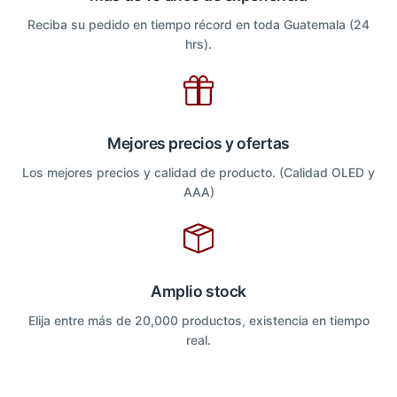
Reciba su pedido en tiempo récord en toda Guatemala (24
hrs).
Mejores precios y ofertas
Los mejores precios y calidad de producto. (Calidad OLED y
AAA)
Amplio stock
Elija entre más de 20,000 productos, existencia en tiempo
real.