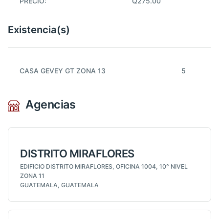
PRECIO:
Q275.00
Existencia(s)
CASA GEVEY GT ZONA 13
5
Agencias
DISTRITO MIRAFLORES
EDIFICIO DISTRITO MIRAFLORES, OFICINA 1004, 10° NIVEL
ZONA 11
GUATEMALA, GUATEMALA