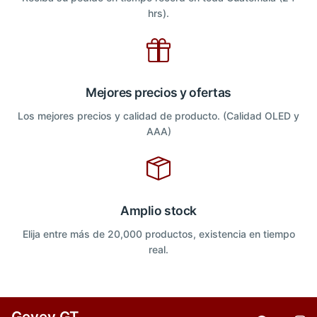
hrs).
Mejores precios y ofertas
Los mejores precios y calidad de producto. (Calidad OLED y
AAA)
Amplio stock
Elija entre más de 20,000 productos, existencia en tiempo
real.
Gevey GT