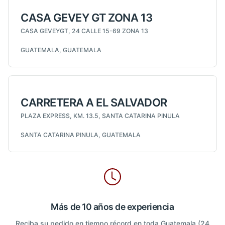
CASA GEVEY GT ZONA 13
CASA GEVEYGT, 24 CALLE 15-69 ZONA 13
GUATEMALA, GUATEMALA
CARRETERA A EL SALVADOR
PLAZA EXPRESS, KM. 13.5, SANTA CATARINA PINULA
SANTA CATARINA PINULA, GUATEMALA
Más de 10 años de experiencia
Reciba su pedido en tiempo récord en toda Guatemala (24