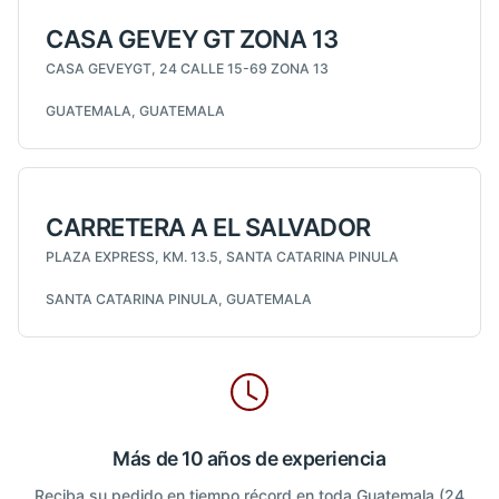
CASA GEVEY GT ZONA 13
CASA GEVEYGT, 24 CALLE 15-69 ZONA 13
GUATEMALA, GUATEMALA
CARRETERA A EL SALVADOR
PLAZA EXPRESS, KM. 13.5, SANTA CATARINA PINULA
SANTA CATARINA PINULA, GUATEMALA
Más de 10 años de experiencia
Reciba su pedido en tiempo récord en toda Guatemala (24