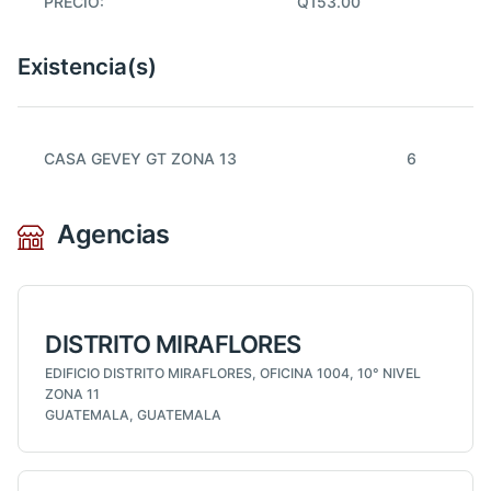
PRECIO:
Q153.00
Existencia(s)
CASA GEVEY GT ZONA 13
6
Agencias
DISTRITO MIRAFLORES
EDIFICIO DISTRITO MIRAFLORES, OFICINA 1004, 10° NIVEL
ZONA 11
GUATEMALA, GUATEMALA