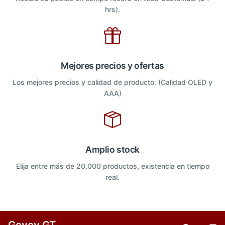
hrs).
Mejores precios y ofertas
Los mejores precios y calidad de producto. (Calidad OLED y
AAA)
Amplio stock
Elija entre más de 20,000 productos, existencia en tiempo
real.
Gevey GT