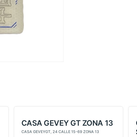
CASA GEVEY GT ZONA 13
CASA GEVEYGT, 24 CALLE 15-69 ZONA 13