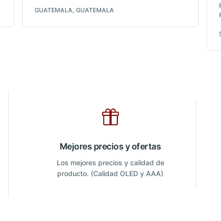
GUATEMALA, GUATEMALA
Mejores precios y ofertas
Los mejores precios y calidad de
producto. (Calidad OLED y AAA)