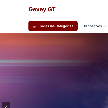
Gevey GT
Todas las Categorias
Dispositivos
❮