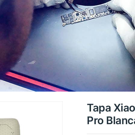
Tapa Xiao
Pro Blanc