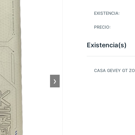
EXISTENCIA:
PRECIO:
Existencia(s)
CASA GEVEY GT ZO
❯