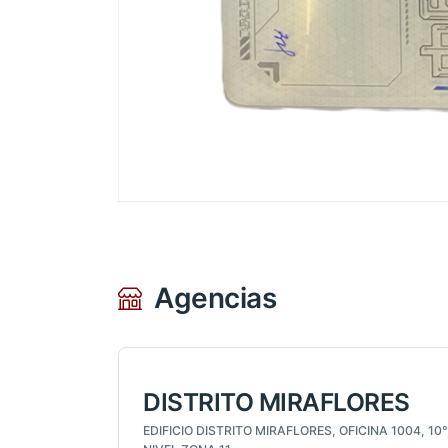
Agencias
DISTRITO MIRAFLORES
EDIFICIO DISTRITO MIRAFLORES, OFICINA 1004, 10°