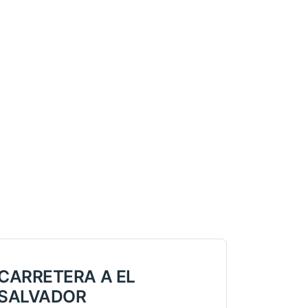
CARRETERA A EL
SALVADOR