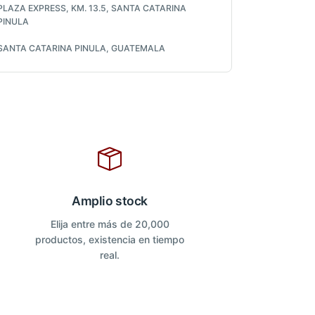
PLAZA EXPRESS, KM. 13.5, SANTA CATARINA
PINULA
SANTA CATARINA PINULA, GUATEMALA
Amplio stock
Elija entre más de 20,000
productos, existencia en tiempo
real.