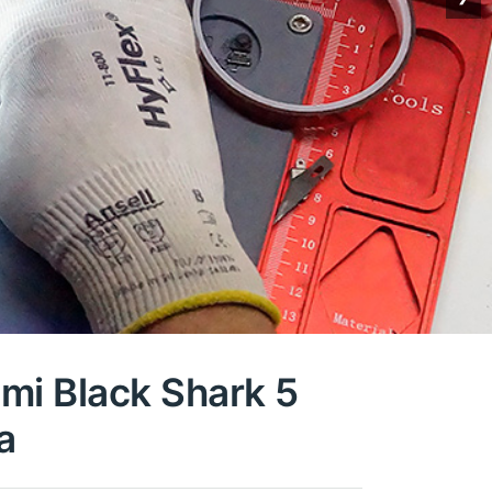
mi Black Shark 5
a