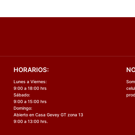
HORARIOS:
NO
Lunes a Viernes:
Somo
9:00 a 18:00 hrs
celu
Sábado:
prod
9:00 a 15:00 hrs
Domingo:
Abierto en Casa Gevey GT zona 13
9:00 a 13:00 hrs.