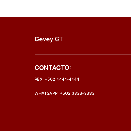
Gevey GT
CONTACTO:
PBX: +502 4444-4444
WHATSAPP: +502 3333-3333