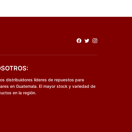
SOTROS:
s distribuidores líderes de repuestos para
lares en Guatemala. El mayor stock y variedad de
uctos en la región.