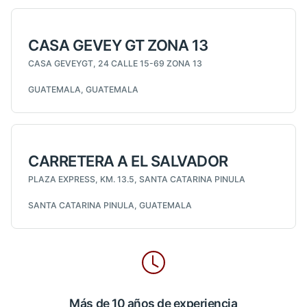
CASA GEVEY GT ZONA 13
CASA GEVEYGT, 24 CALLE 15-69 ZONA 13
GUATEMALA, GUATEMALA
CARRETERA A EL SALVADOR
PLAZA EXPRESS, KM. 13.5, SANTA CATARINA PINULA
SANTA CATARINA PINULA, GUATEMALA
Más de 10 años de experiencia