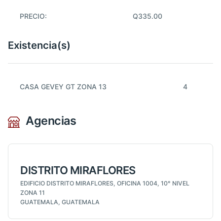
PRECIO:
Q335.00
Existencia(s)
CASA GEVEY GT ZONA 13
4
Agencias
DISTRITO MIRAFLORES
EDIFICIO DISTRITO MIRAFLORES, OFICINA 1004, 10° NIVEL
ZONA 11
GUATEMALA, GUATEMALA