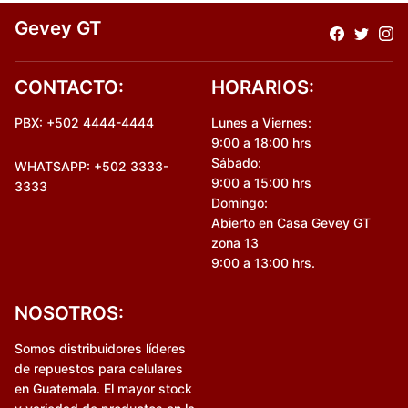
Gevey GT
CONTACTO:
HORARIOS:
PBX: +502 4444-4444
Lunes a Viernes:
9:00 a 18:00 hrs
Sábado:
WHATSAPP: +502 3333-
9:00 a 15:00 hrs
3333
Domingo:
Abierto en Casa Gevey GT
zona 13
9:00 a 13:00 hrs.
NOSOTROS:
Somos distribuidores líderes
de repuestos para celulares
en Guatemala. El mayor stock