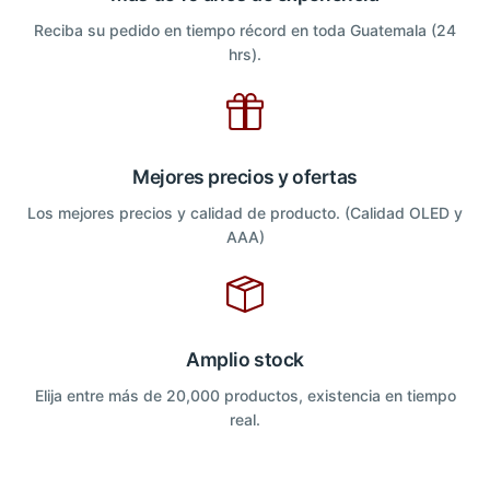
Reciba su pedido en tiempo récord en toda Guatemala (24
hrs).
Mejores precios y ofertas
Los mejores precios y calidad de producto. (Calidad OLED y
AAA)
Amplio stock
Elija entre más de 20,000 productos, existencia en tiempo
real.