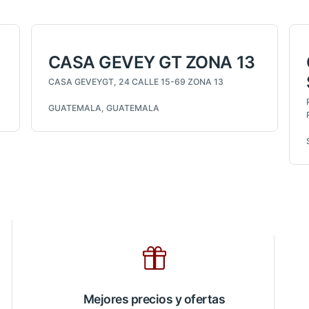
CASA GEVEY GT ZONA 13
CASA GEVEYGT, 24 CALLE 15-69 ZONA 13
GUATEMALA, GUATEMALA
Mejores precios y ofertas