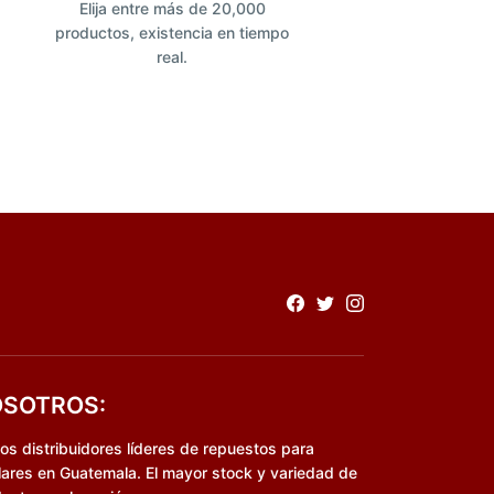
Elija entre más de 20,000
productos, existencia en tiempo
real.
SOTROS:
s distribuidores líderes de repuestos para
lares en Guatemala. El mayor stock y variedad de