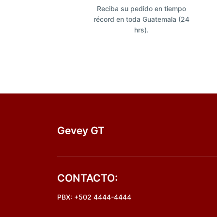
Reciba su pedido en tiempo
récord en toda Guatemala (24
hrs).
Gevey GT
CONTACTO:
PBX: +502 4444-4444