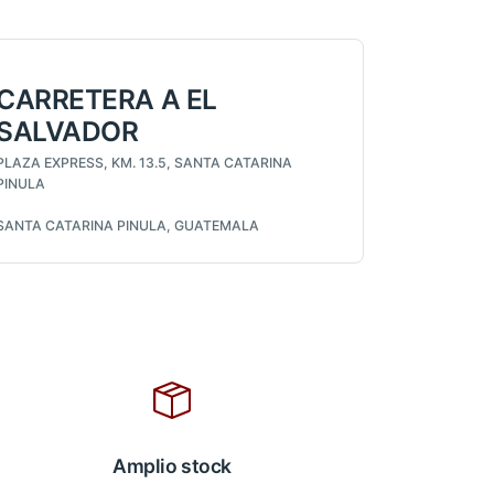
CARRETERA A EL
SALVADOR
PLAZA EXPRESS, KM. 13.5, SANTA CATARINA
PINULA
SANTA CATARINA PINULA, GUATEMALA
Amplio stock