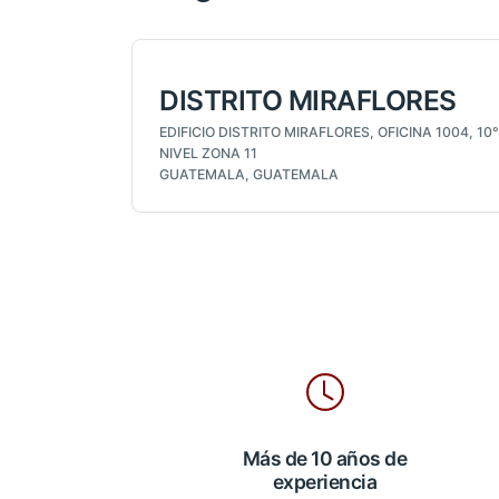
DISTRITO MIRAFLORES
EDIFICIO DISTRITO MIRAFLORES, OFICINA 1004, 10°
NIVEL ZONA 11
GUATEMALA, GUATEMALA
Más de 10 años de
experiencia