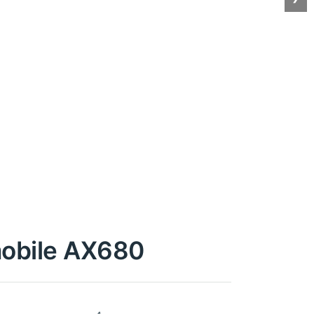
obile AX680