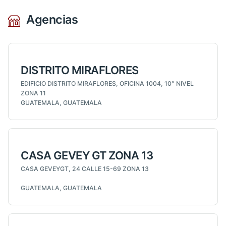
Agencias
DISTRITO MIRAFLORES
EDIFICIO DISTRITO MIRAFLORES, OFICINA 1004, 10° NIVEL
ZONA 11
GUATEMALA, GUATEMALA
CASA GEVEY GT ZONA 13
CASA GEVEYGT, 24 CALLE 15-69 ZONA 13
GUATEMALA, GUATEMALA