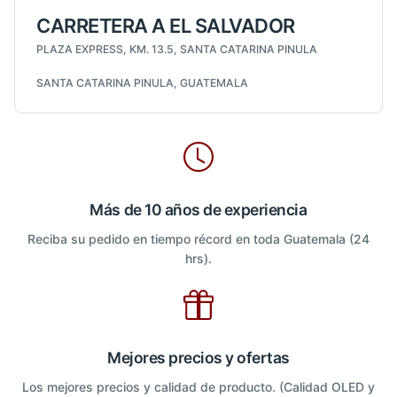
CARRETERA A EL SALVADOR
PLAZA EXPRESS, KM. 13.5, SANTA CATARINA PINULA
SANTA CATARINA PINULA, GUATEMALA
Más de 10 años de experiencia
Reciba su pedido en tiempo récord en toda Guatemala (24
hrs).
Mejores precios y ofertas
Los mejores precios y calidad de producto. (Calidad OLED y