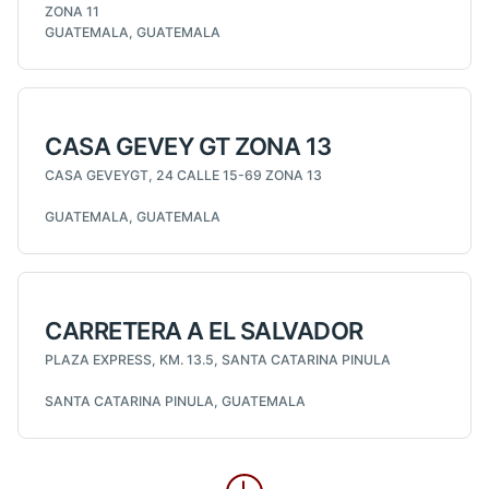
ZONA 11
GUATEMALA, GUATEMALA
CASA GEVEY GT ZONA 13
CASA GEVEYGT, 24 CALLE 15-69 ZONA 13
GUATEMALA, GUATEMALA
CARRETERA A EL SALVADOR
PLAZA EXPRESS, KM. 13.5, SANTA CATARINA PINULA
SANTA CATARINA PINULA, GUATEMALA