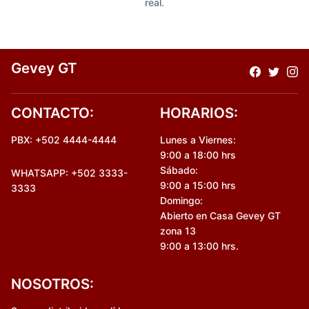
real.
Gevey GT
CONTACTO:
HORARIOS:
PBX: +502 4444-4444
Lunes a Viernes:
9:00 a 18:00 hrs
Sábado:
WHATSAPP: +502 3333-
9:00 a 15:00 hrs
3333
Domingo:
Abierto en Casa Gevey GT
zona 13
9:00 a 13:00 hrs.
NOSOTROS: