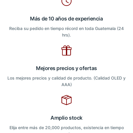
Más de 10 años de experiencia
Reciba su pedido en tiempo récord en toda Guatemala (24
hrs).
Mejores precios y ofertas
Los mejores precios y calidad de producto. (Calidad OLED y
AAA)
Amplio stock
Elija entre más de 20,000 productos, existencia en tiempo