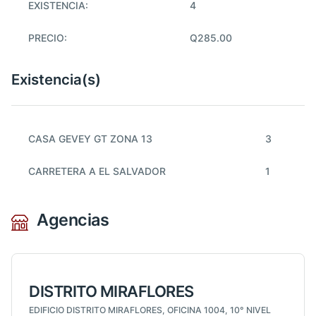
EXISTENCIA:
4
PRECIO:
Q285.00
Existencia(s)
CASA GEVEY GT ZONA 13
3
CARRETERA A EL SALVADOR
1
Agencias
DISTRITO MIRAFLORES
EDIFICIO DISTRITO MIRAFLORES, OFICINA 1004, 10° NIVEL