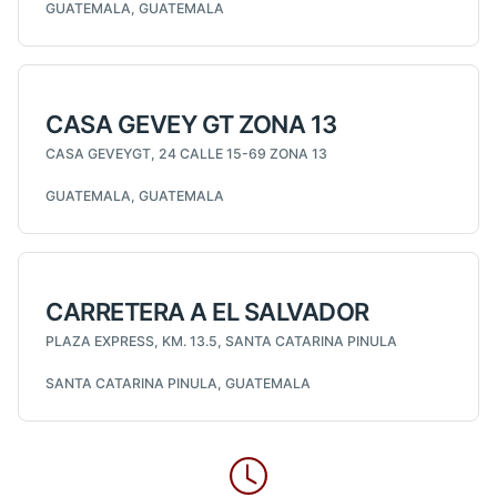
GUATEMALA, GUATEMALA
CASA GEVEY GT ZONA 13
CASA GEVEYGT, 24 CALLE 15-69 ZONA 13
GUATEMALA, GUATEMALA
CARRETERA A EL SALVADOR
PLAZA EXPRESS, KM. 13.5, SANTA CATARINA PINULA
SANTA CATARINA PINULA, GUATEMALA