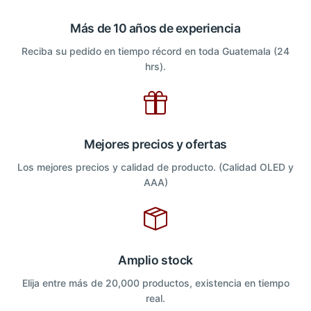
Más de 10 años de experiencia
Reciba su pedido en tiempo récord en toda Guatemala (24
hrs).
Mejores precios y ofertas
Los mejores precios y calidad de producto. (Calidad OLED y
AAA)
Amplio stock
Elija entre más de 20,000 productos, existencia en tiempo
real.