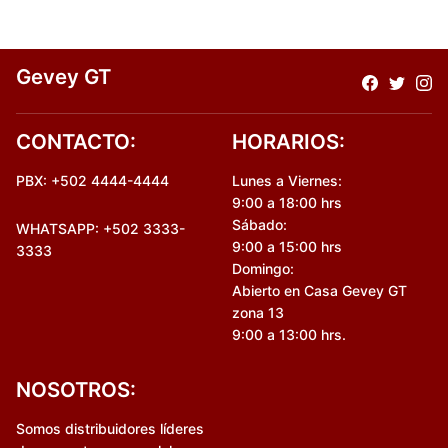
Gevey GT
CONTACTO:
HORARIOS:
PBX: +502 4444-4444
Lunes a Viernes:
9:00 a 18:00 hrs
Sábado:
WHATSAPP: +502 3333-
9:00 a 15:00 hrs
3333
Domingo:
Abierto en Casa Gevey GT
zona 13
9:00 a 13:00 hrs.
NOSOTROS:
Somos distribuidores líderes