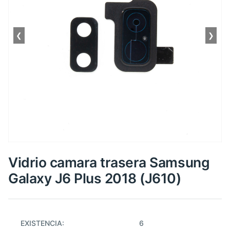
❮
❯
Vidrio camara trasera Samsung
Galaxy J6 Plus 2018 (J610)
EXISTENCIA:
6