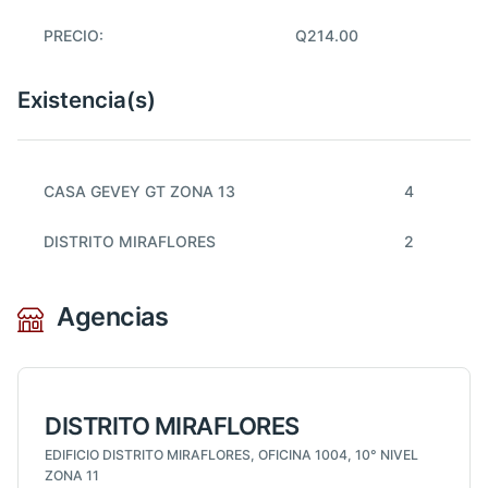
PRECIO:
Q214.00
Existencia(s)
CASA GEVEY GT ZONA 13
4
DISTRITO MIRAFLORES
2
Agencias
DISTRITO MIRAFLORES
EDIFICIO DISTRITO MIRAFLORES, OFICINA 1004, 10° NIVEL
ZONA 11