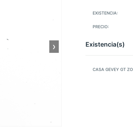
EXISTENCIA:
PRECIO:
Existencia(s)
❯
CASA GEVEY GT ZO