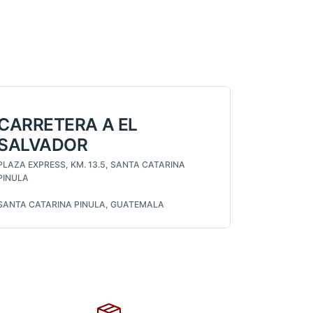
CARRETERA A EL
SALVADOR
PLAZA EXPRESS, KM. 13.5, SANTA CATARINA
PINULA
SANTA CATARINA PINULA, GUATEMALA