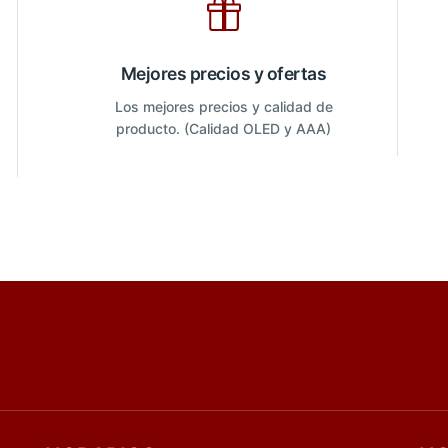
Mejores precios y ofertas
Los mejores precios y calidad de
producto. (Calidad OLED y AAA)