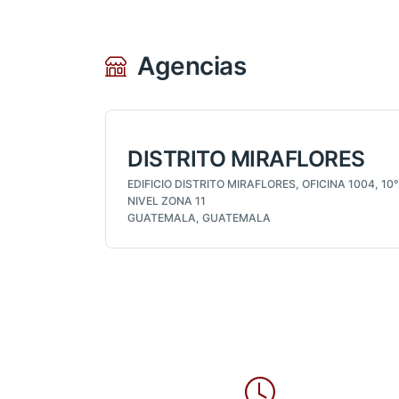
Agencias
DISTRITO MIRAFLORES
EDIFICIO DISTRITO MIRAFLORES, OFICINA 1004, 10°
NIVEL ZONA 11
GUATEMALA, GUATEMALA