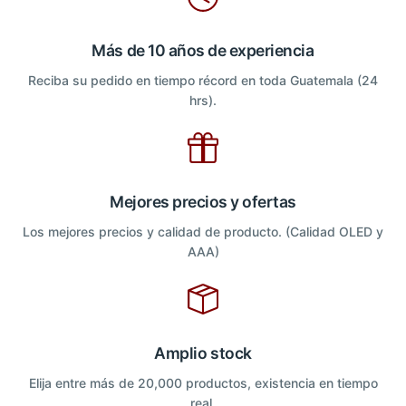
Más de 10 años de experiencia
Reciba su pedido en tiempo récord en toda Guatemala (24
hrs).
Mejores precios y ofertas
Los mejores precios y calidad de producto. (Calidad OLED y
AAA)
Amplio stock
Elija entre más de 20,000 productos, existencia en tiempo
real.