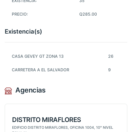
EXISTENCIA:
35
PRECIO:
Q285.00
Existencia(s)
CASA GEVEY GT ZONA 13
26
CARRETERA A EL SALVADOR
9
Agencias
DISTRITO MIRAFLORES
EDIFICIO DISTRITO MIRAFLORES, OFICINA 1004, 10° NIVEL