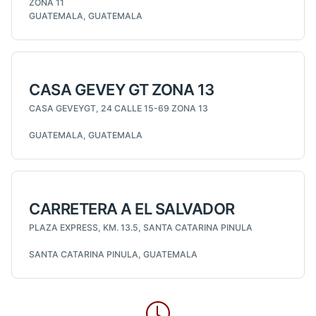
ZONA 11
GUATEMALA, GUATEMALA
CASA GEVEY GT ZONA 13
CASA GEVEYGT, 24 CALLE 15-69 ZONA 13
GUATEMALA, GUATEMALA
CARRETERA A EL SALVADOR
PLAZA EXPRESS, KM. 13.5, SANTA CATARINA PINULA
SANTA CATARINA PINULA, GUATEMALA