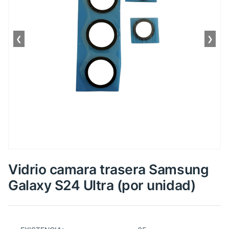
❮
❯
Vidrio camara trasera Samsung
Galaxy S24 Ultra (por unidad)