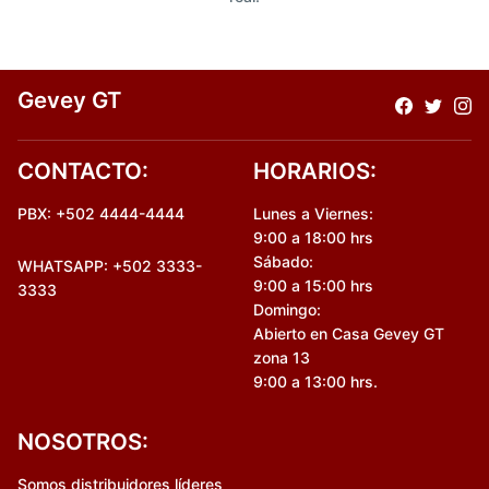
Gevey GT
CONTACTO:
HORARIOS:
PBX: +502 4444-4444
Lunes a Viernes:
9:00 a 18:00 hrs
Sábado:
WHATSAPP: +502 3333-
9:00 a 15:00 hrs
3333
Domingo:
Abierto en Casa Gevey GT
zona 13
9:00 a 13:00 hrs.
NOSOTROS:
Somos distribuidores líderes