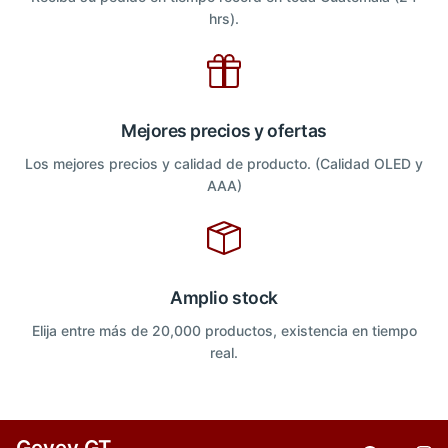
hrs).
Mejores precios y ofertas
Los mejores precios y calidad de producto. (Calidad OLED y
AAA)
Amplio stock
Elija entre más de 20,000 productos, existencia en tiempo
real.
Gevey GT