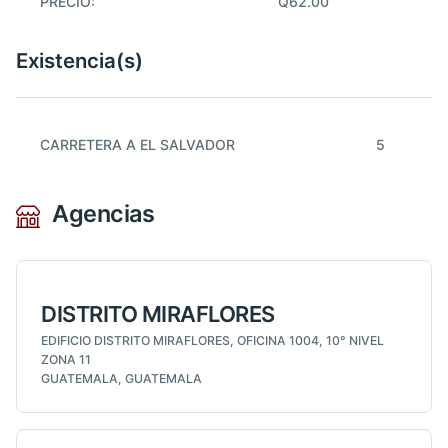
PRECIO:
Q62.00
Existencia(s)
CARRETERA A EL SALVADOR
5
Agencias
DISTRITO MIRAFLORES
EDIFICIO DISTRITO MIRAFLORES, OFICINA 1004, 10° NIVEL
ZONA 11
GUATEMALA, GUATEMALA