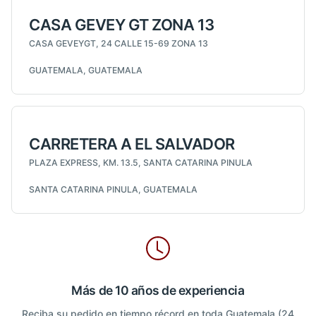
CASA GEVEY GT ZONA 13
CASA GEVEYGT, 24 CALLE 15-69 ZONA 13
GUATEMALA, GUATEMALA
CARRETERA A EL SALVADOR
PLAZA EXPRESS, KM. 13.5, SANTA CATARINA PINULA
SANTA CATARINA PINULA, GUATEMALA
Más de 10 años de experiencia
Reciba su pedido en tiempo récord en toda Guatemala (24